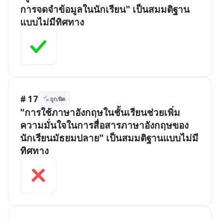
การจดจำข้อมูลในนักเรียน" เป็นสมมติฐาน
แบบไม่มีทิศทาง
# 17
ถูก/ผิด
"การใช้ภาษาอังกฤษในชั้นเรียนช่วยเพิ่ม
ความมั่นใจในการสื่อสารภาษาอังกฤษของ
นักเรียนมัธยมปลาย" เป็นสมมติฐานแบบไม่มี
ทิศทาง