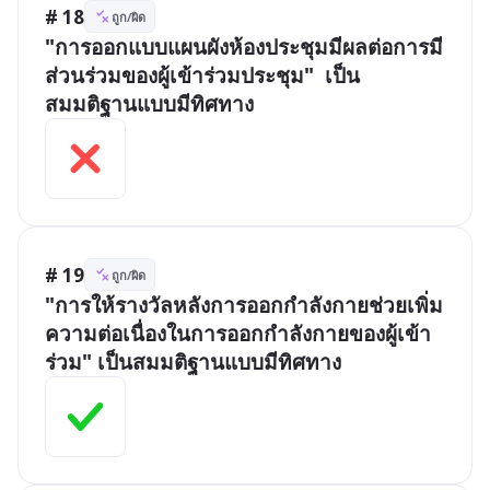
# 18
ถูก/ผิด
"การออกแบบแผนผังห้องประชุมมีผลต่อการมี
ส่วนร่วมของผู้เข้าร่วมประชุม"  เป็น
สมมติฐานแบบมีทิศทาง
# 19
ถูก/ผิด
"การให้รางวัลหลังการออกกำลังกายช่วยเพิ่ม
ความต่อเนื่องในการออกกำลังกายของผู้เข้า
ร่วม" เป็นสมมติฐานแบบมีทิศทาง