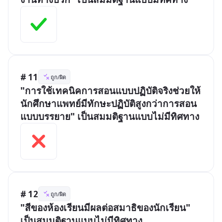
# 11
ถูก/ผิด
"การใช้เทคนิคการสอนแบบปฏิบัติจริงช่วยให้
นักศึกษาแพทย์มีทักษะปฏิบัติสูงกว่าการสอน
แบบบรรยาย" เป็นสมมติฐานแบบไม่มีทิศทาง
# 12
ถูก/ผิด
"สีของห้องเรียนมีผลต่อสมาธิของนักเรียน"

เป็นสมมติฐานแบบไม่มีทิศทาง