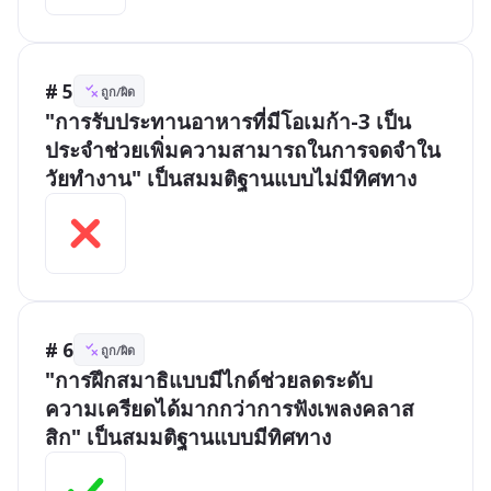
# 5
ถูก/ผิด
"การรับประทานอาหารที่มีโอเมก้า-3 เป็น
ประจำช่วยเพิ่มความสามารถในการจดจำใน
วัยทำงาน" เป็นสมมติฐานแบบไม่มีทิศทาง
# 6
ถูก/ผิด
"การฝึกสมาธิแบบมีไกด์ช่วยลดระดับ
ความเครียดได้มากกว่าการฟังเพลงคลาส
สิก" เป็นสมมติฐานแบบมีทิศทาง