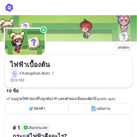
ไฟฟ้าเบื้องต้น
Chatuphon Butc
เล่นอิสระ
ไฟฟ้าเบื้องต้น
Chatuphon Butc
550
10 ข้อ
อนุญาตให้คำตอบที่ไม่ถูกต้อง
แสดงคำตอบเมื่อตอบผิด
public quiz
บัตรคำ
แผ่นงาน
# 1
เลือกประเภท
กระแสไฟฟ้าคืออะไร?