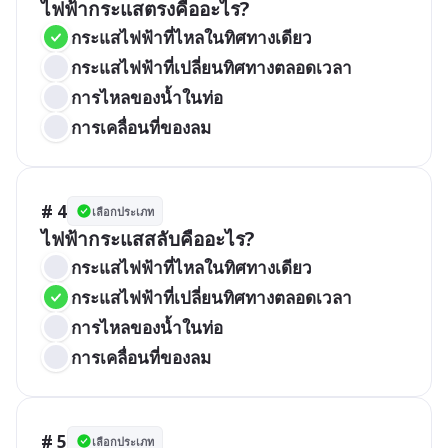
ไฟฟ้ากระแสตรงคืออะไร?
กระแสไฟฟ้าที่ไหลในทิศทางเดียว
กระแสไฟฟ้าที่เปลี่ยนทิศทางตลอดเวลา
การไหลของน้ำในท่อ
การเคลื่อนที่ของลม
# 4
เลือกประเภท
ไฟฟ้ากระแสสลับคืออะไร?
กระแสไฟฟ้าที่ไหลในทิศทางเดียว
กระแสไฟฟ้าที่เปลี่ยนทิศทางตลอดเวลา
การไหลของน้ำในท่อ
การเคลื่อนที่ของลม
# 5
เลือกประเภท