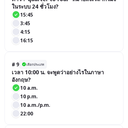
ในระบบ 24 ชั่วโมง?
15:45
3:45
4:15
16:15
# 9
เลือกประเภท
เวลา 10:00 น. จะพูดว่าอย่างไรในภาษา
อังกฤษ?
10 a.m.
10 p.m.
10 a.m./p.m.
22:00