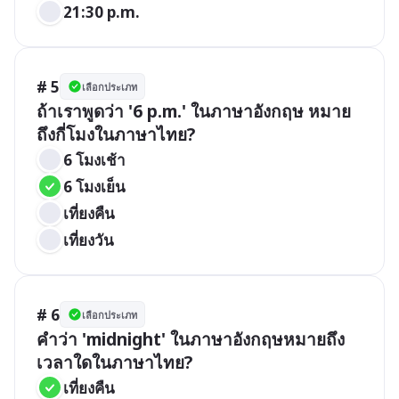
21:30 p.m.
# 5
เลือกประเภท
ถ้าเราพูดว่า '6 p.m.' ในภาษาอังกฤษ หมาย
ถึงกี่โมงในภาษาไทย?
6 โมงเช้า
6 โมงเย็น
เที่ยงคืน
เที่ยงวัน
# 6
เลือกประเภท
คำว่า 'midnight' ในภาษาอังกฤษหมายถึง
เวลาใดในภาษาไทย?
เที่ยงคืน