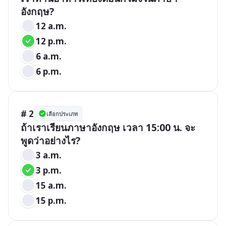
อังกฤษ?
12 a.m.
12 p.m.
6 a.m.
6 p.m.
# 2
เลือกประเภท
ถ้าเราเรียนภาษาอังกฤษ เวลา 15:00 น. จะ
พูดว่าอย่างไร?
3 a.m.
3 p.m.
15 a.m.
15 p.m.