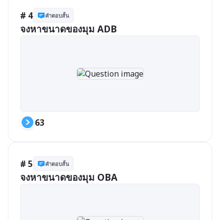
# 4
คำตอบสั้น
จงหาขนาดของมุม ADB
63
# 5
คำตอบสั้น
จงหาขนาดของมุม OBA