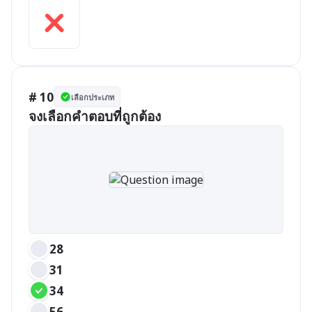
# 10
เลือกประเภท
จงเลือกคำตอบที่ถูกต้อง
28
31
34
56