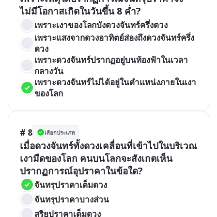
ไม่มีโอกาสเกิดในวันขึ้น 8 ค่ำ?
เพราะเงาของโลกบังดวงจันทร์ครึ่งดวง
เพราะแสงจากดวงอาทิตย์ส่องถึงดวงจันทร์ครึ่ง
ดวง
เพราะดวงจันทร์ปรากฏอยู่บนท้องฟ้าในเวลา
กลางวัน
เพราะดวงจันทร์ไม่ได้อยู่ในตำแหน่งภายในเงา
ของโลก
# 8
เลือกประเภท
เมื่อดวงจันทร์ทั้งดวงเคลื่อนที่เข้าไปในบริเวณ
เงามืดของโลก คนบนโลกจะสังเกตเห็น
ปรากฏการณ์อุปราคาในข้อใด?
จันทรุปราคาเต็มดวง
จันทรุปราคาบางส่วน
สุริยุปราคาเต็มดวง