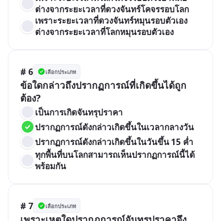
ต่างจากระยะเวลาที่ดวงจันทร์โคจรรอบโลก
เพราะระยะเวลาที่ดวงจันทร์หมุนรอบตัวเอง
ต่างจากระยะเวลาที่โลกหมุนรอบตัวเอง
# 6
เลือกประเภท
ข้อใดกล่าวถึงปรากฏการณ์ที่เกิดขึ้นได้ถูก
ต้อง?
เป็นการเกิดจันทรุปราคา
ปรากฏการณ์ดังกล่าวเกิดขึ้นในเวลากลางวัน
ปรากฏการณ์ดังกล่าวเกิดขึ้นในวันขึ้น 15 ค่ำ
ทุกพื้นที่บนโลกสามารถเห็นปรากฏการณ์นี้ได้
พร้อมกัน
# 7
เลือกประเภท
เพราะเหตุใดปรากฏการณ์จันทรุปราคาจึง