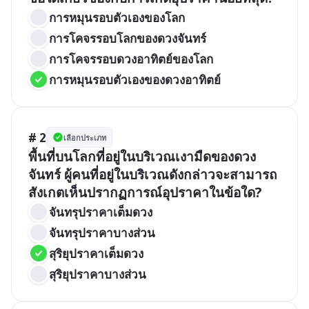
การหมุนรอบตัวเองของโลก
การโคจรรอบโลกของดวงจันทร์
การโคจรรอบดวงอาทิตย์ของโลก
การหมุนรอบตัวเองของดวงอาทิตย์
# 2
เลือกประเภท
พื้นที่บนโลกที่อยู่ในบริเวณเงามืดของดวง
จันทร์ ผู้คนที่อยู่ในบริเวณดังกล่าวจะสามารถ
สังเกตเห็นปรากฏการณ์อุปราคาในข้อใด?
จันทรุปราคาเต็มดวง
จันทรุปราคาบางส่วน
สุริยุปราคาเต็มดวง
สุริยุปราคาบางส่วน