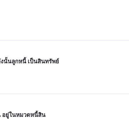
ังนั้นลูกหนี้ เป็นสินทรัพย์
้น อยู่ในหมวดหนี้สิน