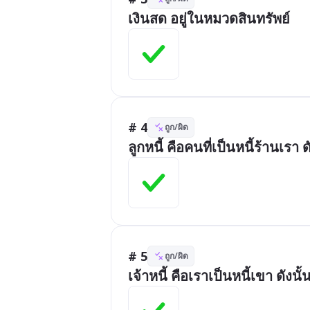
เงินสด อยู่ในหมวดสินทรัพย์
# 4
ถูก/ผิด
ลูกหนี้ คือคนที่เป็นหนี้ร้านเรา ด
# 5
ถูก/ผิด
เจ้าหนี้ คือเราเป็นหนี้เขา ดังนั