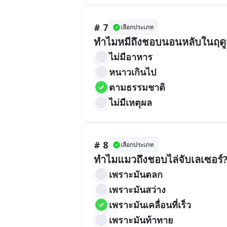
# 7
เลือกประเภท
ทำไมหมีถึงชอบนอนหลับในฤด
ไม่มีอาหาร
หนาวเกินไป
ตามธรรมชาติ
ไม่มีเหตุผล
# 8
เลือกประเภท
ทำไมแมวถึงชอบไล่จับเลเซอร์
เพราะมันตลก
เพราะมันสว่าง
เพราะมันเคลื่อนที่เร็ว
เพราะมันท้าทาย