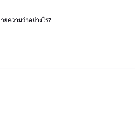
ายความว่าอย่างไร?