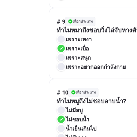
# 9
เลือกประเภท
ทำไมหมาถึงชอบวิ่งไล่จับหางต
เพราะเหงา
เพราะเบื่อ
เพราะสนุก
เพราะอยากออกกำลังกาย
# 10
เลือกประเภท
ทำไมหมูถึงไม่ชอบอาบน้ำ?
ไม่มีสบู่
ไม่ชอบน้ำ
น้ำเย็นเกินไป