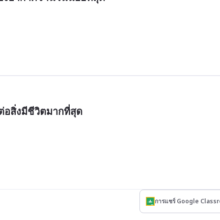
ิ่งมีชีวิตมากที่สุด
การแชร์ Google Class