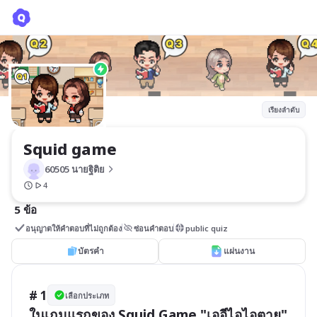
Squid game
60505 นายฐิติย
เรียงลำดับ
Squid game 
60505 นายฐิติย
4
5 ข้อ
อนุญาตให้คำตอบที่ไม่ถูกต้อง
ซ่อนคำตอบ
public quiz
บัตรคำ
แผ่นงาน
# 1
เลือกประเภท
ในเกมแรกของ Squid Game "เออีไอไอตาย" 