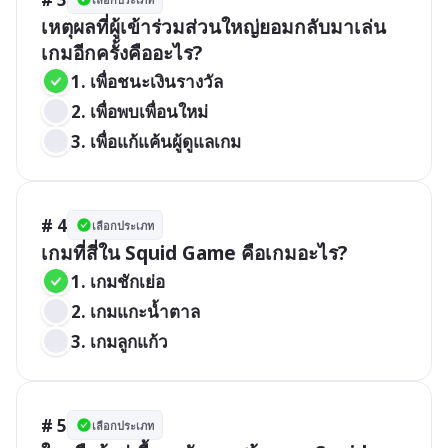
เหตุผลที่ผู้เข้าร่วมส่วนใหญ่ยอมกลับมาเล่น
เกมอีกครั้งคืออะไร?
1. เพื่อชนะเงินรางวัล 
2. เพื่อพบเพื่อนใหม่
3. เพื่อแก้แค้นผู้ดูแลเกม
# 4
เลือกประเภท
เกมที่สี่ใน Squid Game คือเกมอะไร?
1. เกมชักเย่อ
2. เกมแกะน้ำตาล
3. เกมลูกแก้ว
# 5
เลือกประเภท