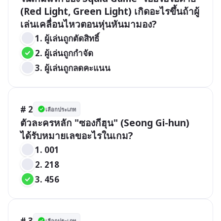
(Red Light, Green Light) เกิดอะไรขึ้นถ้าผู้
เล่นเคลื่อนไหวตอนหุ่นหันมามอง?
1. ผู้เล่นถูกตัดสิทธิ์
2. ผู้เล่นถูกกำจัด
3. ผู้เล่นถูกลดคะแนน
# 2
เลือกประเภท
ตัวละครหลัก "ซองกีฮุน" (Seong Gi-hun) 
ได้รับหมายเลขอะไรในเกม?
1. 001
2. 218
3. 456
# 3
เลือกประเภท