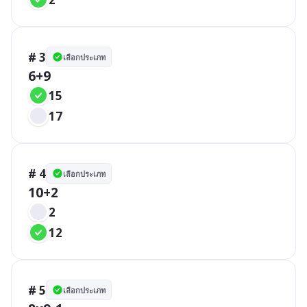
# 3
เลือกประเภท
6+9
15
17
# 4
เลือกประเภท
10+2
2
12
# 5
เลือกประเภท