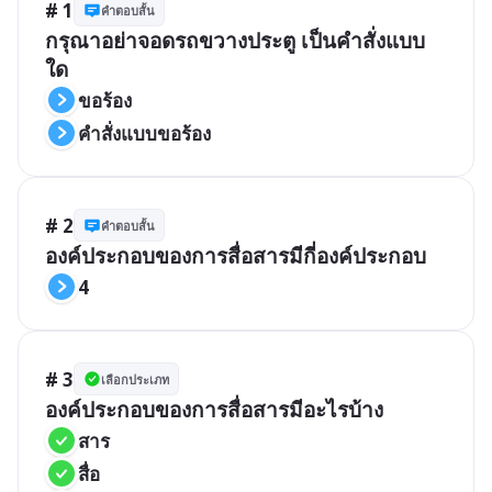
# 1
คำตอบสั้น
กรุณาอย่าจอดรถขวางประตู เป็นคำสั่งแบบ
ใด
ขอร้อง
คำสั่งแบบขอร้อง
# 2
คำตอบสั้น
องค์ประกอบของการสื่อสารมีกี่องค์ประกอบ
4
# 3
เลือกประเภท
องค์ประกอบของการสื่อสารมีอะไรบ้าง
สาร
สื่อ