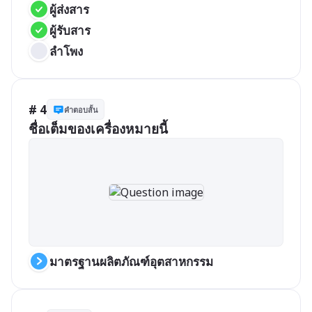
ผู้ส่งสาร
ผู้รับสาร
ลำโพง
# 4
คำตอบสั้น
ชื่อเต็มของเครื่องหมายนี้
มาตรฐานผลิตภัณฑ์อุตสาหกรรม