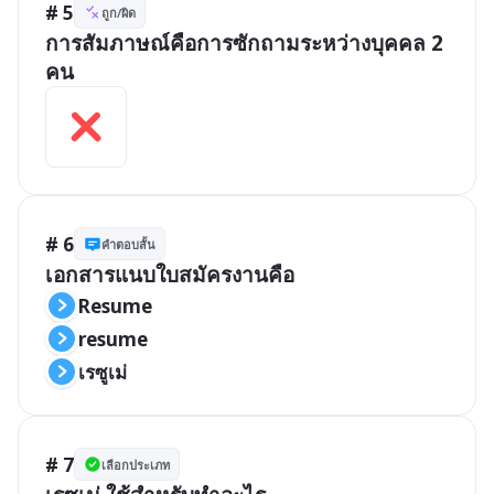
# 5
ถูก/ผิด
การสัมภาษณ์คือการซักถามระหว่างบุคคล 2 
คน
# 6
คำตอบสั้น
เอกสารแนบใบสมัครงานคือ
Resume
resume
เรซูเม่
# 7
เลือกประเภท