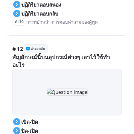
ปฏิกิริยาตอบสนอง
ปฏิกิริยาตอบกลับ
การพยักหน้า การตอบคำถามของผู้พูด
คำใบ้
# 12
คำตอบสั้น
สัญลักษณ์นี้บนอุปกรณ์ต่างๆ เอาไว้ใช้ทำ
อะไร
เปิด-ปิด
ปิด-เปิด