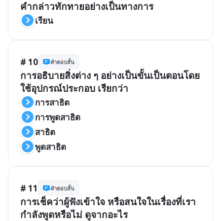
คำกล่าวทักทายอย่างเป็นทางการ
เรียน
# 10
คำตอบสั้น
การอธิบายสิ่งต่าง ๆ อย่างเป็นขั้นเป็นตอนโดย
ใช้อุปกรณ์ประกอบ เรียกว่า
การสาธิต
การพูดสาธิต
สาธิต
พูดสาธิต
# 11
คำตอบสั้น
การเช็คว่าผู้ฟังเข้าใจ หรือสนใจในเรื่องที่เรา
กำลังพูดหรือไม่ ดูจากอะไร