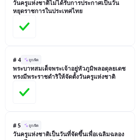
วันครูแห่งชาติไม่ได้รับการประกาศเป็นวัน
หยุดราชการในประเทศไทย
# 4
ถูก/ผิด
พระบาทสมเด็จพระเจ้าอยู่หัวภูมิพลอดุลยเดช
ทรงมีพระราชดำริให้จัดตั้งวันครูแห่งชาติ
# 5
ถูก/ผิด
วันครูแห่งชาติเป็นวันที่จัดขึ้นเพื่อเฉลิมฉลอง