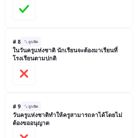
# 8
ถูก/ผิด
ในวันครูแห่งชาติ นักเรียนจะต้องมาเรียนที่
โรงเรียนตามปกติ
# 9
ถูก/ผิด
วันครูแห่งชาติทำให้ครูสามารถลาได้โดยไม่
ต้องขออนุญาต