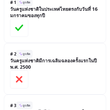
# 1
ถูก/ผิด
วันครูแห่งชาติในประเทศไทยตรงกับวันที่ 16 
มกราคมของทุกปี
# 2
ถูก/ผิด
วันครูแห่งชาติมีการเฉลิมฉลองครั้งแรกในปี 
พ.ศ. 2500
# 3
ถูก/ผิด