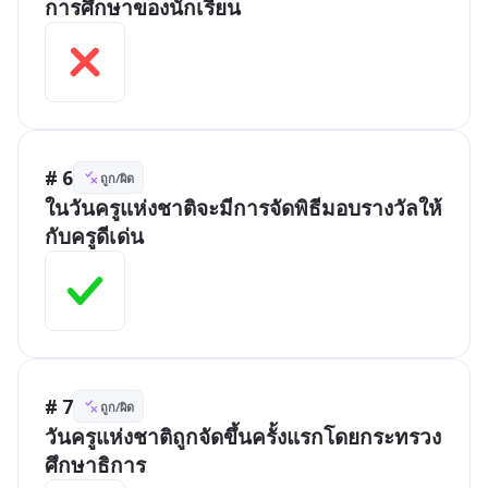
การศึกษาของนักเรียน
# 6
ถูก/ผิด
ในวันครูแห่งชาติจะมีการจัดพิธีมอบรางวัลให้
กับครูดีเด่น
# 7
ถูก/ผิด
วันครูแห่งชาติถูกจัดขึ้นครั้งแรกโดยกระทรวง
ศึกษาธิการ