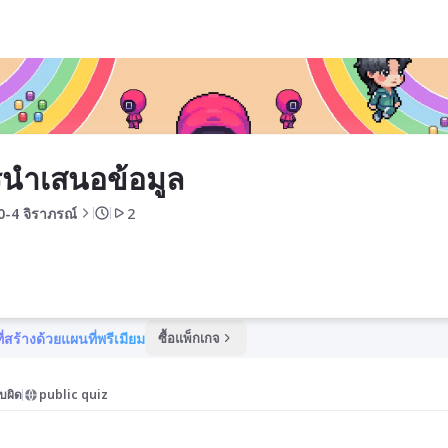
นำเสนอข้อมูล
0-4 จิราภรณ์
2
ี่สร้างด้วยแผนที่พรีเมียม
ซื้อแพ็กเกจ
บผิด
public quiz