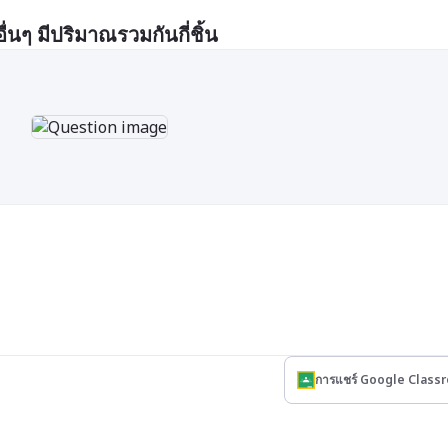
่นๆ มีปริมาณรวมกันกี่ชิ้น
การแชร์ Google Class