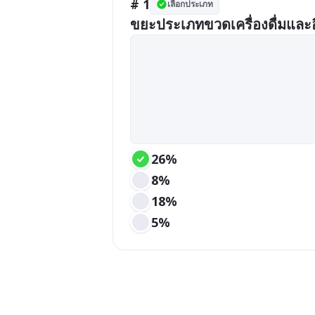
# 1
เลือกประเภท
ขยะประเภทขวดเครื่องดื่มและอื
26%
8%
18%
5%