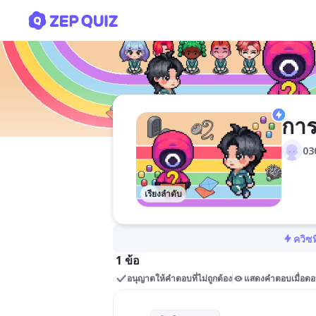
การนำเสนอข้อมูล
การ
03
เรียงลำดับ
ควิซท
1 ข้อ
อนุญาตให้คำตอบที่ไม่ถูกต้อง
แสดงคำตอบเมื่อตอ