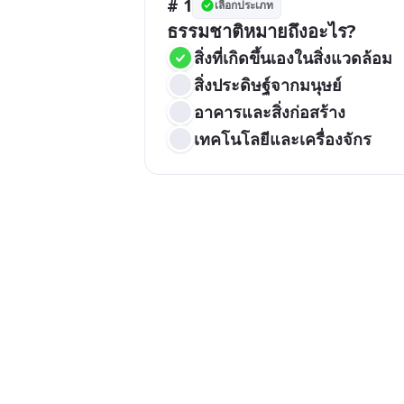
# 1
เลือกประเภท
ธรรมชาติหมายถึงอะไร?
สิ่งที่เกิดขึ้นเองในสิ่งแวดล้อม
สิ่งประดิษฐ์จากมนุษย์
อาคารและสิ่งก่อสร้าง
เทคโนโลยีและเครื่องจักร