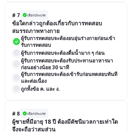
# 7
เลือกประเภท
ข้อใดกล่าวถูกต้องเกี่ยวกับการทดสอบ
สมรรถภาพทางกาย
ผู้รับการทดสอบจะต้องอบอุ่นร่างกายก่อนเข้า
รับการทดสอบ
ผู้รับการทดสอบจะต้องดื่มน้ำมาก ๆ ก่อน
ผู้รับการทดสอบจะต้องรับประทานอาหารมา
ก่อนอย่างน้อย 30 นาที	
ผู้รับการทดสอบจะต้องเข้ารับก่อนทดสอบทันที
และต่อเนื่อง
ถูกทั้งข้อ ค. และ ง.	
# 8
เลือกประเภท
ผู้ชายที่มีอายุ 18 ปี ต้องมีดัชนีมวลกายเท่าใด 
จึงจะถือว่าสมส่วน