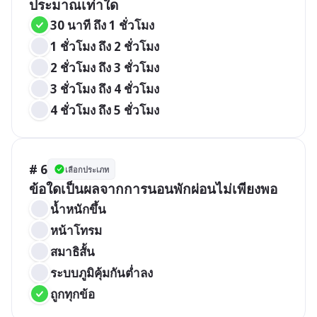
ประมาณเท่าใด
30 นาที ถึง 1 ชั่วโมง	
1 ชั่วโมง ถึง 2 ชั่วโมง	
2 ชั่วโมง ถึง 3 ชั่วโมง
3 ชั่วโมง ถึง 4 ชั่วโมง
4 ชั่วโมง ถึง 5 ชั่วโมง
# 6
เลือกประเภท
ข้อใดเป็นผลจากการนอนพักผ่อนไม่เพียงพอ
น้ำหนักขึ้น	
หน้าโทรม
สมาธิสั้น
ระบบภูมิคุ้มกันต่ำลง
ถูกทุกข้อ