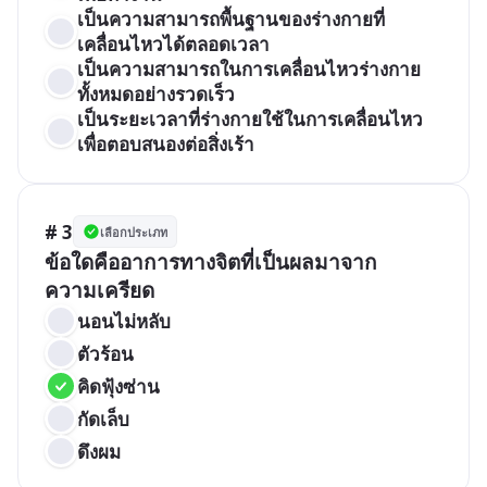
เป็นความสามารถพื้นฐานของร่างกายที่
เคลื่อนไหวได้ตลอดเวลา	
เป็นความสามารถในการเคลื่อนไหวร่างกาย
ทั้งหมดอย่างรวดเร็ว
เป็นระยะเวลาที่ร่างกายใช้ในการเคลื่อนไหว
เพื่อตอบสนองต่อสิ่งเร้า
# 3
เลือกประเภท
ข้อใดคืออาการทางจิตที่เป็นผลมาจาก
ความเครียด
นอนไม่หลับ	
ตัวร้อน
คิดฟุ้งซ่าน
กัดเล็บ
ดึงผม