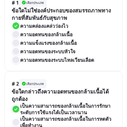
# 1
เลือกประเภท
ข้อใดไม่ใช่องค์ประกอบของสมรรถภาพทาง
กายที่สัมพันธ์กับสุขภาพ
ความคล่องแคล่วว่องไว	
ความอดทนของกล้ามเนื้อ
ความแข็งแรงของกล้ามเนื้อ
ความอดทนของระบบหัวใจ
ความอดทนของระบบไหลเวียนเลือด
# 2
เลือกประเภท
ข้อใดกล่าวถึงความอดทนของกล้ามเนื้อได้
ถูกต้อง
เป็นความสามารถของกล้ามเนื้อในการรักษา
ระดับการใช้แรงได้เป็นเวลานาน	
เป็นความสามารถของกล้ามเนื้อในการหดตัว
เพื่อทำงาน