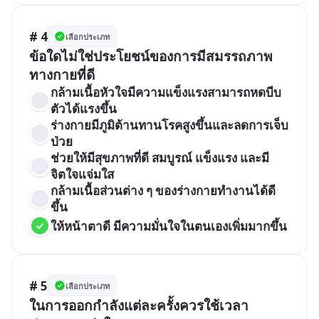
# 4
เลือกประเภท
ข้อใดไม่ใช่ประโยชน์ของการมีสมรรถภาพ
ทางกายที่ดี
กล้ามเนื้อหัวใจมีความแข็งแรงสามารถหดบีบ
ตัวได้แรงขึ้น
ร่างกายมีภูมิต้านทานโรคสูงขึ้นและลดการเจ็บ
ป่วย
ช่วยให้มีสุขภาพที่ดี สมบูรณ์ แข็งแรง และมี
จิตใจแจ่มใส
กล้ามเนื้อส่วนต่าง ๆ ของร่างกายทำงานได้ดี
ขึ้น
ให้หน้าตาดี มีความมั่นใจในตนเองเพิ่มมากขึ้น 
# 5
เลือกประเภท
ในการออกกำลังแต่ละครั้งควรใช้เวลา