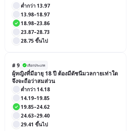
ต่ำกว่า 13.97	
13.98–18.97
18.98–23.86
23.87–28.73
28.75 ขึ้นไป
# 9
เลือกประเภท
ผู้หญิงที่มีอายุ 18 ปี ต้องมีดัชนีมวลกายเท่าใด 
จึงจะถือว่าสมส่วน
ต่ำกว่า 14.18	
14.19–19.85
19.85–24.62
24.63–29.40 
29.41 ขึ้นไป