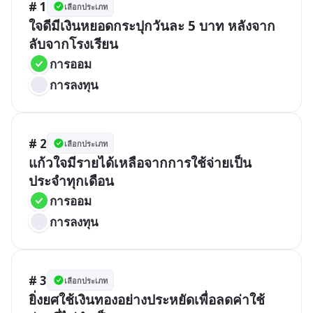
# 1
เลือกประเภท
ใจดีมีเงินหยอดกระปุกวันละ 5 บาท หลังจาก
ลับจากโรงเรียน
การออม
การลงทุน
# 2
เลือกประเภท
แก้วใจมีรายได้เหลือจากการใช้จ่ายเป็น
ประจำทุกเดือน
การออม
การลงทุน
# 3
เลือกประเภท
ยิ่งยศใช้เงินทองอย่างประหยัดเพื่อลดค่าใช้