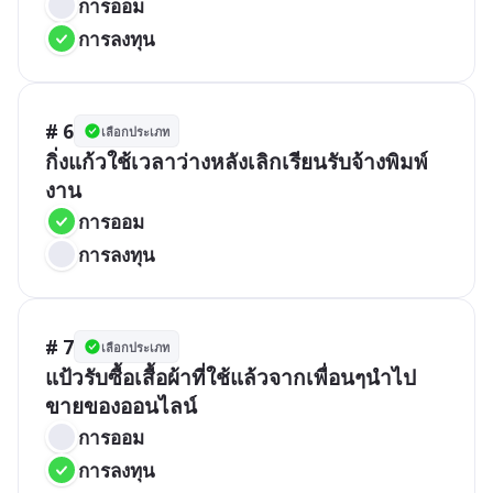
การออม
การลงทุน
# 6
เลือกประเภท
กิ่งแก้วใช้เวลาว่างหลังเลิกเรียนรับจ้างพิมพ์
งาน
การออม
การลงทุน
# 7
เลือกประเภท
แป้วรับซื้อเสื้อผ้าที่ใช้แล้วจากเพื่อนๆนำไป
ขายของออนไลน์
การออม
การลงทุน