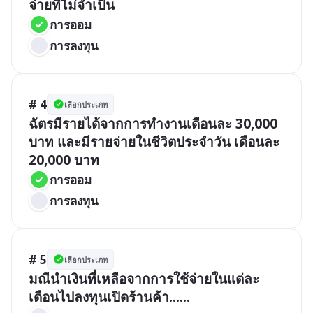
จ่ายที่ไม่จำเป็น
การออม
การลงทุน
# 4
เลือกประเภท
ฉัตรมีรายได้จากการทำงานเดือนละ 30,000 
บาท และมีรายจ่ายในชีวิตประจำวัน เดือนละ 
20,000 บาท
การออม
การลงทุน
# 5
เลือกประเภท
มณีนำเงินที่เหลือจากการใช้จ่ายในแต่ละ
เดือนไปลงทุนเปิดร้านค้า......