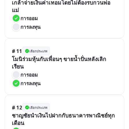
เกล้าจ่ายเงินค่าเทอมโดยไม่ต้องรบกวนพ่อ
แม่ 
การออม
การลงทุน
# 11
เลือกประเภท
โมนิร่วมหุ้นกับเพื่อนๆ ขายน้ำปั่นหลังเลิก
เรียน
การออม
การลงทุน
# 12
เลือกประเภท
ชาญชัยนำเงินไปฝากกับธนาคารพาณิชย์ทุก
เดือน