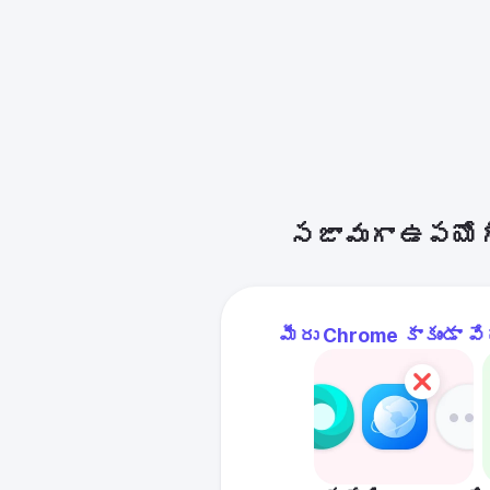
సజావుగా ఉపయోగిం
మీరు Chrome కాకుండా వే