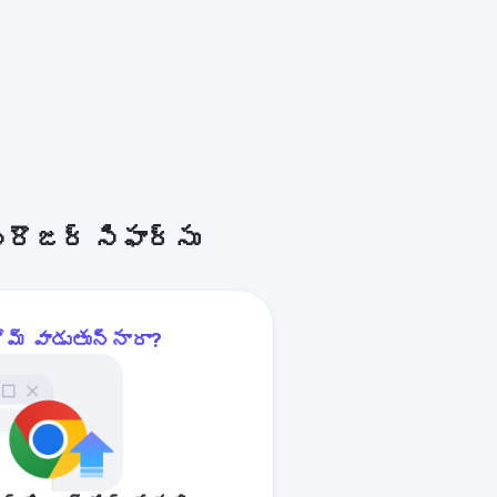
రౌజర్ సిఫార్సు 
మ్ వాడుతున్నారా?