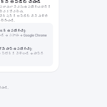
దయచేసి మీ బ్రౌజర్‌ని అప్‌డేట్ చేయండి
సజావుగా సేవను ఉపయోగించడానికి 
్వకపోవచ్చు.

్నించండి.
ౌజర్ ఉపయోగించి):
ండి → సహాయం → Google Chrome 
ోమ్ యాప్ ఉపయోగించి):
డి → యాప్‌ని 
ేయండి.