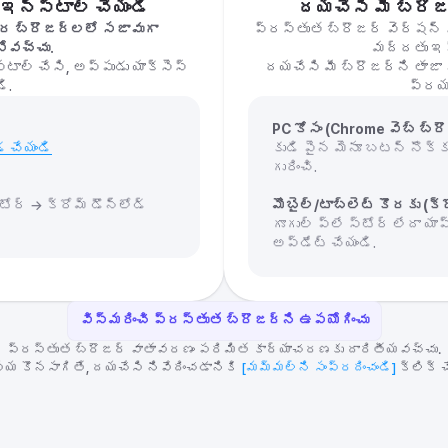
దయచేసి Chrome ని ఇన్‌స్టాల్ చేయండి
తర బ్రౌజర్లలో సజావుగా 
ప్రస్తుత బ్రౌజర్ వెర్షన్ 
ోవచ్చు.
మద్దతు ఇవ
దయచేసి మీ బ్రౌజర్‌ని తాజా వెర్షన్‌కి అప్‌డేట్ చేసి మళ్లీ 
ి.
ప్రయత
PC కోసం (Chrome వెబ్ బ్ర
 కోసం క్రోమ్ డౌన్‌లోడ్ చేయండి
కుడి పైన మెనూ బటన్ నొక్క
గురించి.
్ → క్రోమ్ డౌన్‌లోడ్ 
మొబైల్/టాబ్లెట్ కొరకు (క్ర
గూగుల్ ప్లే స్టోర్ లేదా యాప్ స్టోర్‌కి వెళ్లం
అప్‌డేట్ చేయండి.
విస్మరించి ప్రస్తుత బ్రౌజర్‌ని ఉపయోగించు
ప్రస్తుత బ్రౌజర్ వాతావరణం పరిమిత కార్యాచరణకు దారితీయవచ్చు.

య కొనసాగితే, దయచేసి నివేదించడానికి 
[మమ్మల్ని సంప్రదించండి]
 క్లిక్ చ