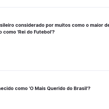
sileiro considerado por muitos como o maior de
 como 'Rei do Futebol'?
hecido como 'O Mais Querido do Brasil'?