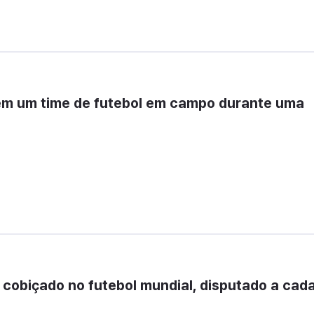
m um time de futebol em campo durante uma 
 cobiçado no futebol mundial, disputado a cada