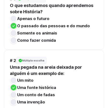
O que estudamos quando aprendemos 
sobre História?
Apenas o futuro
O passado das pessoas e do mundo
Somente os animais
Como fazer comida
# 2
Múltipla escolha
Uma pegada na areia deixada por 
alguém é um exemplo de:
Um mito
Uma fonte histórica
Um conto de fadas
Uma invenção