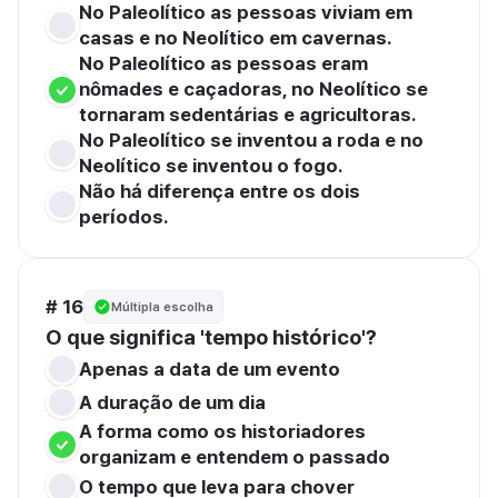
No Paleolítico as pessoas viviam em 
casas e no Neolítico em cavernas.
No Paleolítico as pessoas eram 
nômades e caçadoras, no Neolítico se 
tornaram sedentárias e agricultoras.
No Paleolítico se inventou a roda e no 
Neolítico se inventou o fogo.
Não há diferença entre os dois 
períodos.
# 16
Múltipla escolha
O que significa 'tempo histórico'?
Apenas a data de um evento
A duração de um dia
A forma como os historiadores 
organizam e entendem o passado
O tempo que leva para chover