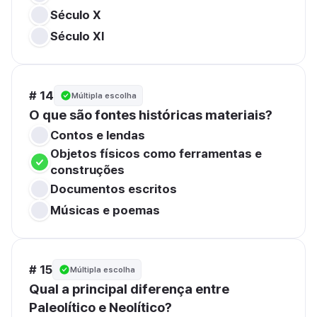
Século X
Século XI
# 14
Múltipla escolha
O que são fontes históricas materiais?
Contos e lendas
Objetos físicos como ferramentas e 
construções
Documentos escritos
Músicas e poemas
# 15
Múltipla escolha
Qual a principal diferença entre 
Paleolítico e Neolítico?