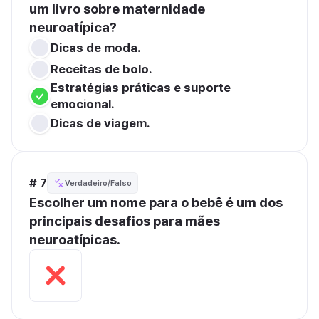
um livro sobre maternidade 
neuroatípica?
Dicas de moda.
Receitas de bolo.
Estratégias práticas e suporte 
emocional.
Dicas de viagem.
# 7
Verdadeiro/Falso
Escolher um nome para o bebê é um dos 
principais desafios para mães 
neuroatípicas.