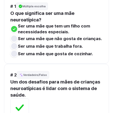
# 1
Múltipla escolha
O que significa ser uma mãe 
neuroatípica?
Ser uma mãe que tem um filho com 
necessidades especiais.
Ser uma mãe que não gosta de crianças.
Ser uma mãe que trabalha fora.
Ser uma mãe que gosta de cozinhar.
# 2
Verdadeiro/Falso
Um dos desafios para mães de crianças 
neuroatípicas é lidar com o sistema de 
saúde.