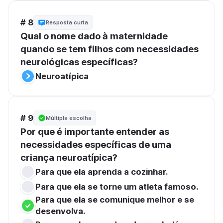
# 8
Resposta curta
Qual o nome dado à maternidade 
quando se tem filhos com necessidades 
neurológicas específicas?
Neuroatípica
# 9
Múltipla escolha
Por que é importante entender as 
necessidades específicas de uma 
criança neuroatípica?
Para que ela aprenda a cozinhar.
Para que ela se torne um atleta famoso.
Para que ela se comunique melhor e se 
desenvolva.