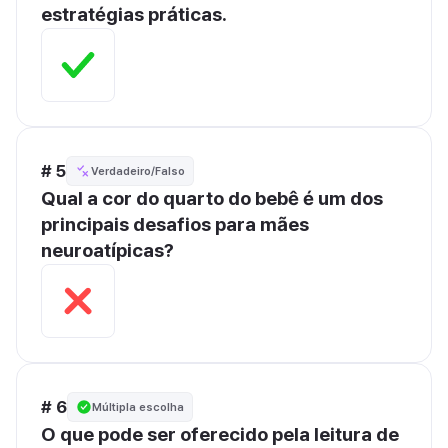
estratégias práticas.
# 5
Verdadeiro/Falso
Qual a cor do quarto do bebê é um dos 
principais desafios para mães 
neuroatípicas?
# 6
Múltipla escolha
O que pode ser oferecido pela leitura de 