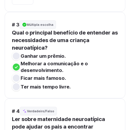
# 3
Múltipla escolha
Qual o principal benefício de entender as 
necessidades de uma criança 
neuroatípica?
Ganhar um prêmio.
Melhorar a comunicação e o 
desenvolvimento.
Ficar mais famoso.
Ter mais tempo livre.
# 4
Verdadeiro/Falso
Ler sobre maternidade neuroatípica 
pode ajudar os pais a encontrar 