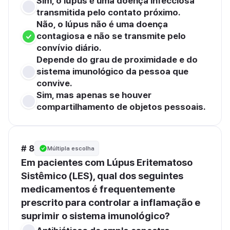
Sim, o lúpus é uma doença infecciosa 
transmitida pelo contato próximo.
Não, o lúpus não é uma doença 
contagiosa e não se transmite pelo 
convívio diário.
Depende do grau de proximidade e do 
sistema imunológico da pessoa que 
convive.
Sim, mas apenas se houver 
compartilhamento de objetos pessoais.
# 8
Múltipla escolha
Em pacientes com Lúpus Eritematoso 
Sistêmico (LES), qual dos seguintes 
medicamentos é frequentemente 
prescrito para controlar a inflamação e 
suprimir o sistema imunológico?