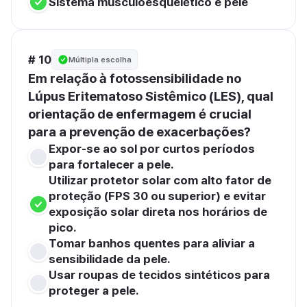
Sistema musculoesquelético e pele
# 10
Múltipla escolha
Em relação à fotossensibilidade no 
Lúpus Eritematoso Sistêmico (LES), qual 
orientação de enfermagem é crucial 
para a prevenção de exacerbações?
Expor-se ao sol por curtos períodos 
para fortalecer a pele.
Utilizar protetor solar com alto fator de 
proteção (FPS 30 ou superior) e evitar 
exposição solar direta nos horários de 
pico.
Tomar banhos quentes para aliviar a 
sensibilidade da pele.
Usar roupas de tecidos sintéticos para 
proteger a pele.