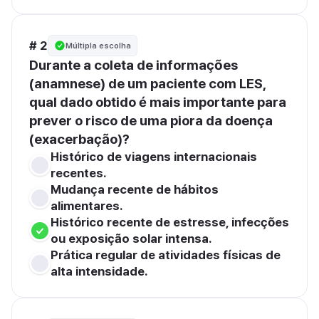
# 2
Múltipla escolha
Durante a coleta de informações 
(anamnese) de um paciente com LES, 
qual dado obtido é mais importante para 
prever o risco de uma piora da doença 
(exacerbação)?
Histórico de viagens internacionais 
recentes.
Mudança recente de hábitos 
alimentares.
Histórico recente de estresse, infecções 
ou exposição solar intensa.
Prática regular de atividades físicas de 
alta intensidade.