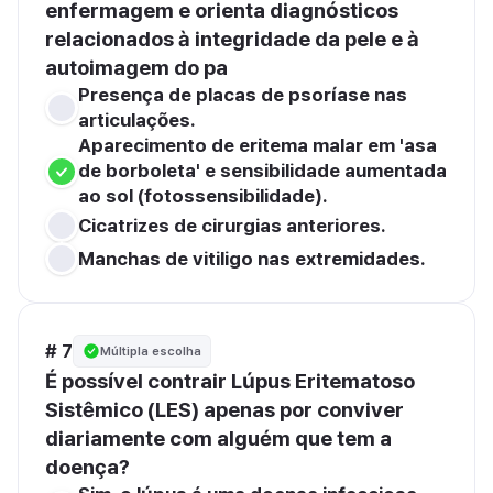
enfermagem e orienta diagnósticos 
relacionados à integridade da pele e à 
autoimagem do pa 
Presença de placas de psoríase nas 
articulações.
Aparecimento de eritema malar em 'asa 
de borboleta' e sensibilidade aumentada 
ao sol (fotossensibilidade).
Cicatrizes de cirurgias anteriores.
Manchas de vitiligo nas extremidades.
# 7
Múltipla escolha
É possível contrair Lúpus Eritematoso 
Sistêmico (LES) apenas por conviver 
diariamente com alguém que tem a 
doença?