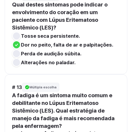
Qual destes sintomas pode indicar o 
envolvimento do coração em um 
paciente com Lúpus Eritematoso 
Sistêmico (LES)?
Tosse seca persistente.
Dor no peito, falta de ar e palpitações.
Perda de audição súbita.
Alterações no paladar.
# 13
Múltipla escolha
A fadiga é um sintoma muito comum e 
debilitante no Lúpus Eritematoso 
Sistêmico (LES). Qual estratégia de 
manejo da fadiga é mais recomendada 
pela enfermagem?