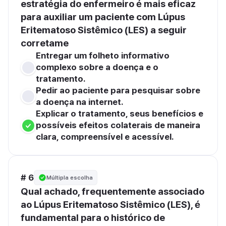
estratégia do enfermeiro é mais eficaz 
para auxiliar um paciente com Lúpus 
Eritematoso Sistêmico (LES) a seguir 
corretame
Entregar um folheto informativo 
complexo sobre a doença e o 
tratamento.
Pedir ao paciente para pesquisar sobre 
a doença na internet.
Explicar o tratamento, seus benefícios e 
possíveis efeitos colaterais de maneira 
clara, compreensível e acessível.
# 6
Múltipla escolha
Qual achado, frequentemente associado 
ao Lúpus Eritematoso Sistêmico (LES), é 
fundamental para o histórico de 