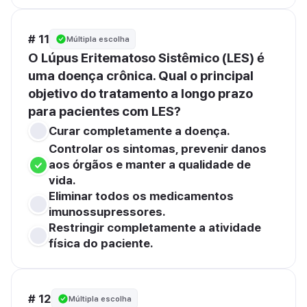
# 11
Múltipla escolha
O Lúpus Eritematoso Sistêmico (LES) é 
uma doença crônica. Qual o principal 
objetivo do tratamento a longo prazo 
para pacientes com LES?
Curar completamente a doença.
Controlar os sintomas, prevenir danos 
aos órgãos e manter a qualidade de 
vida.
Eliminar todos os medicamentos 
imunossupressores.
Restringir completamente a atividade 
física do paciente.
# 12
Múltipla escolha