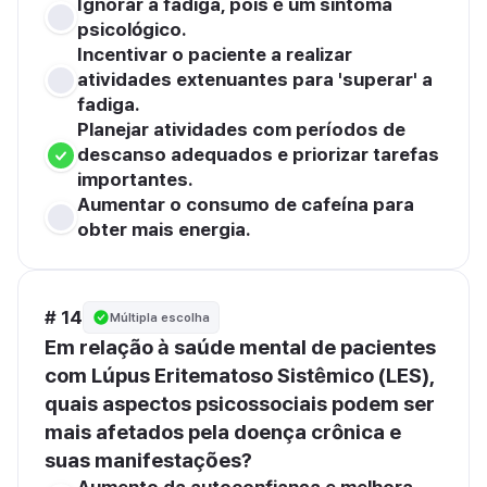
Ignorar a fadiga, pois é um sintoma 
psicológico.
Incentivar o paciente a realizar 
atividades extenuantes para 'superar' a 
fadiga.
Planejar atividades com períodos de 
descanso adequados e priorizar tarefas 
importantes.
Aumentar o consumo de cafeína para 
obter mais energia.
# 14
Múltipla escolha
Em relação à saúde mental de pacientes 
com Lúpus Eritematoso Sistêmico (LES), 
quais aspectos psicossociais podem ser 
mais afetados pela doença crônica e 
suas manifestações?