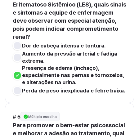
Eritematoso Sistêmico (LES), quais sinais 
e sintomas a equipe de enfermagem 
deve observar com especial atenção, 
pois podem indicar comprometimento 
renal?
Dor de cabeça intensa e tontura.
Aumento da pressão arterial e fadiga 
extrema.
Presença de edema (inchaço), 
especialmente nas pernas e tornozelos, 
e alterações na urina.
Perda de peso inexplicada e febre baixa.
# 5
Múltipla escolha
Para promover o bem-estar psicossocial 
e melhorar a adesão ao tratamento, qual 