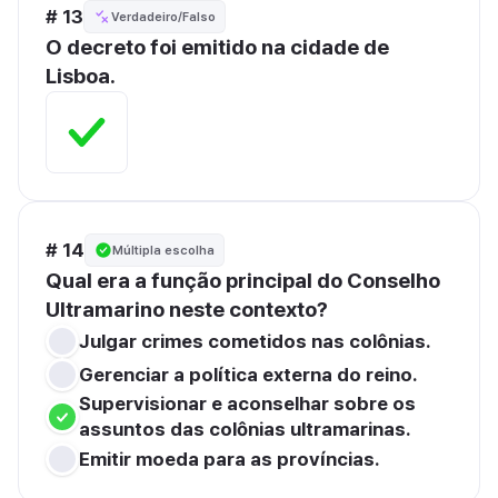
# 13
Verdadeiro/Falso
O decreto foi emitido na cidade de 
Lisboa.
# 14
Múltipla escolha
Qual era a função principal do Conselho 
Ultramarino neste contexto?
Julgar crimes cometidos nas colônias.
Gerenciar a política externa do reino.
Supervisionar e aconselhar sobre os 
assuntos das colônias ultramarinas.
Emitir moeda para as províncias.