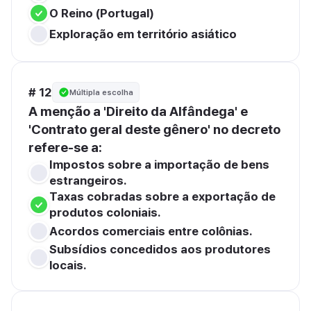
O Reino (Portugal)
Exploração em território asiático
# 12
Múltipla escolha
A menção a 'Direito da Alfândega' e 
'Contrato geral deste gênero' no decreto 
refere-se a:
Impostos sobre a importação de bens 
estrangeiros.
Taxas cobradas sobre a exportação de 
produtos coloniais.
Acordos comerciais entre colônias.
Subsídios concedidos aos produtores 
locais.