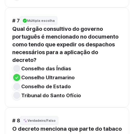
# 7
Múltipla escolha
Qual órgão consultivo do governo 
português é mencionado no documento 
como tendo que expedir os despachos 
necessários para a aplicação do 
decreto?
Conselho das Índias
Conselho Ultramarino
Conselho de Estado
Tribunal do Santo Ofício
# 8
Verdadeiro/Falso
O decreto menciona que parte do tabaco 