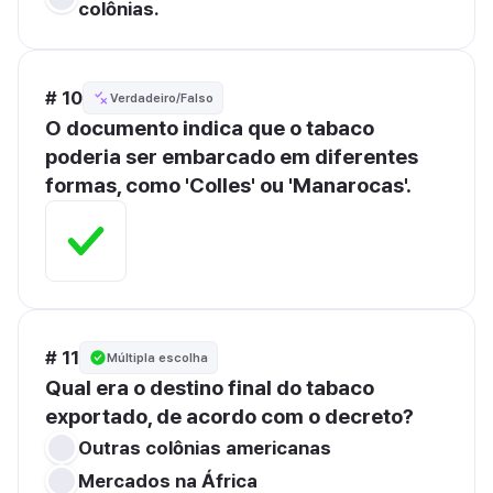
colônias.
# 10
Verdadeiro/Falso
O documento indica que o tabaco 
poderia ser embarcado em diferentes 
formas, como 'Colles' ou 'Manarocas'.
# 11
Múltipla escolha
Qual era o destino final do tabaco 
exportado, de acordo com o decreto?
Outras colônias americanas
Mercados na África