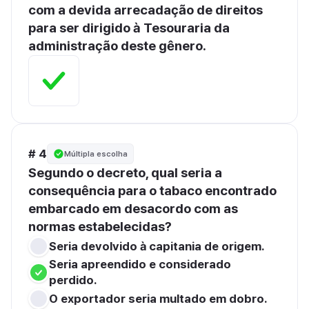
com a devida arrecadação de direitos 
para ser dirigido à Tesouraria da 
administração deste gênero.
# 4
Múltipla escolha
Segundo o decreto, qual seria a 
consequência para o tabaco encontrado 
embarcado em desacordo com as 
normas estabelecidas?
Seria devolvido à capitania de origem.
Seria apreendido e considerado 
perdido.
O exportador seria multado em dobro.