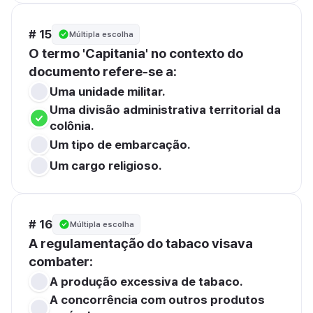
# 15
Múltipla escolha
O termo 'Capitania' no contexto do 
documento refere-se a:
Uma unidade militar.
Uma divisão administrativa territorial da 
colônia.
Um tipo de embarcação.
Um cargo religioso.
# 16
Múltipla escolha
A regulamentação do tabaco visava 
combater:
A produção excessiva de tabaco.
A concorrência com outros produtos 