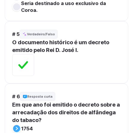
Seria destinado a uso exclusivo da 
Coroa.
# 5
Verdadeiro/Falso
O documento histórico é um decreto 
emitido pelo Rei D. José I.
# 6
Resposta curta
Em que ano foi emitido o decreto sobre a 
arrecadação dos direitos de alfândega 
do tabaco?
1754