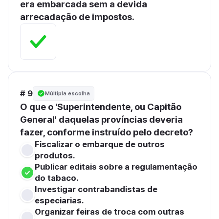
era embarcada sem a devida 
arrecadação de impostos.
# 9
Múltipla escolha
O que o 'Superintendente, ou Capitão 
General' daquelas províncias deveria 
fazer, conforme instruído pelo decreto?
Fiscalizar o embarque de outros 
produtos.
Publicar editais sobre a regulamentação 
do tabaco.
Investigar contrabandistas de 
especiarias.
Organizar feiras de troca com outras 