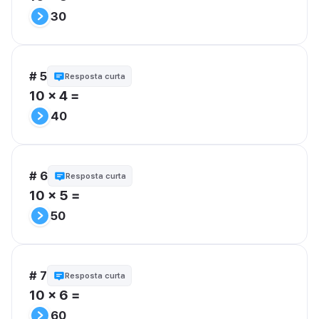
30
# 5
Resposta curta
10 x 4 =
40
# 6
Resposta curta
10 x 5 = 
50
# 7
Resposta curta
10 x 6 =
60