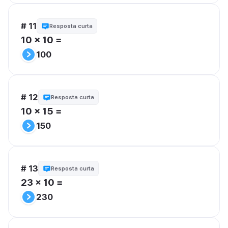
# 11
Resposta curta
10 x 10 =
100
# 12
Resposta curta
10 x 15 =
150
# 13
Resposta curta
23 x 10 = 
230