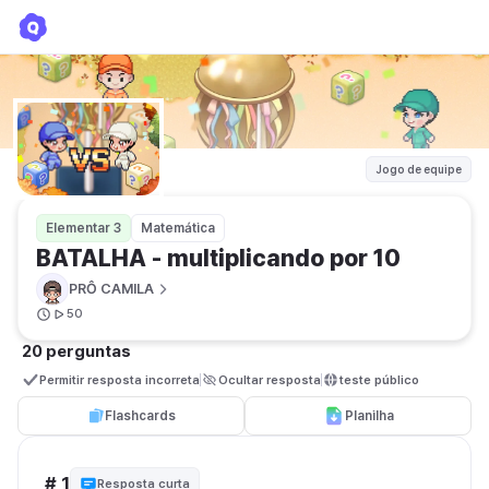
BATALHA - multiplicando por 10
PRÔ CAMILA
Jogo de equipe
Elementar 3
Matemática
BATALHA - multiplicando por 10
PRÔ CAMILA
50
20 perguntas
Permitir resposta incorreta
Ocultar resposta
teste público
Flashcards
Planilha
# 1
Resposta curta