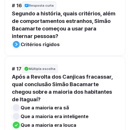
# 16
Resposta curta
Segundo a história, quais critérios, além 
de comportamentos estranhos, Simão 
Bacamarte começou a usar para 
internar pessoas?
Critérios rígidos
# 17
Múltipla escolha
Após a Revolta dos Canjicas fracassar, 
qual conclusão Simão Bacamarte 
chegou sobre a maioria dos habitantes 
de Itaguaí?
Que a maioria era sã
Que a maioria era inteligente
Que a maioria era louca