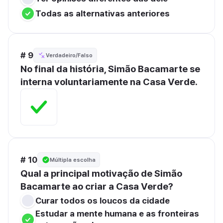
Todas as alternativas anteriores
# 9
Verdadeiro/Falso
No final da história, Simão Bacamarte se 
interna voluntariamente na Casa Verde.
# 10
Múltipla escolha
Qual a principal motivação de Simão 
Bacamarte ao criar a Casa Verde?
Curar todos os loucos da cidade
Estudar a mente humana e as fronteiras 