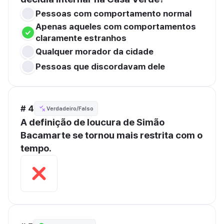
Pessoas com comportamento normal
Apenas aqueles com comportamentos 
claramente estranhos
Qualquer morador da cidade
Pessoas que discordavam dele
# 4
Verdadeiro/Falso
A definição de loucura de Simão 
Bacamarte se tornou mais restrita com o 
tempo.