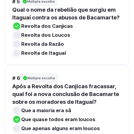
# 5
Múltipla escolha
Qual o nome da rebelião que surgiu em 
Itaguaí contra os abusos de Bacamarte?
Revolta dos Canjicas
Revolta dos Loucos
Revolta da Razão
Revolta de Itaguaí
# 6
Múltipla escolha
Após a Revolta dos Canjicas fracassar, 
qual foi a nova conclusão de Bacamarte 
sobre os moradores de Itaguaí?
Que a maioria era sã
Que quase todos eram loucos
Que apenas alguns eram loucos