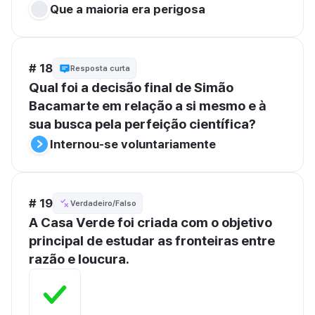
Que a maioria era perigosa
# 18
Resposta curta
Qual foi a decisão final de Simão 
Bacamarte em relação a si mesmo e à 
sua busca pela perfeição científica?
Internou-se voluntariamente
# 19
Verdadeiro/Falso
A Casa Verde foi criada com o objetivo 
principal de estudar as fronteiras entre 
razão e loucura.