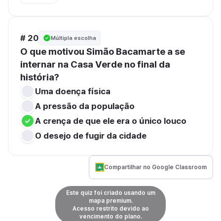
# 20
Múltipla escolha
O que motivou Simão Bacamarte a se 
internar na Casa Verde no final da 
história?
Uma doença física
A pressão da população
A crença de que ele era o único louco
O desejo de fugir da cidade
Compartilhar no Google Classroom
Este quiz foi criado usando um
mapa premium.
Acesso restrito devido ao
vencimento do plano.