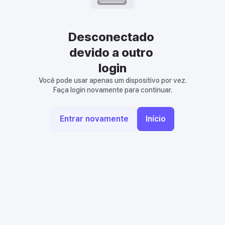
Desconectado 
devido a outro 
login
Você pode usar apenas um dispositivo por vez.
Faça login novamente para continuar.
Entrar novamente
Início