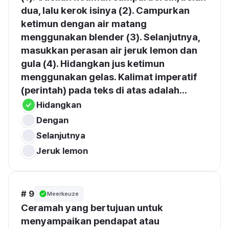
dua, lalu kerok isinya (2). Campurkan 
ketimun dengan air matang 
menggunakan blender (3). Selanjutnya, 
masukkan perasan air jeruk lemon dan 
gula (4). Hidangkan jus ketimun 
menggunakan gelas. Kalimat imperatif 
(perintah) pada teks di atas adalah...
Hidangkan
Dengan
Selanjutnya
Jeruk lemon
# 9
Meerkeuze
Ceramah yang bertujuan untuk 
menyampaikan pendapat atau 