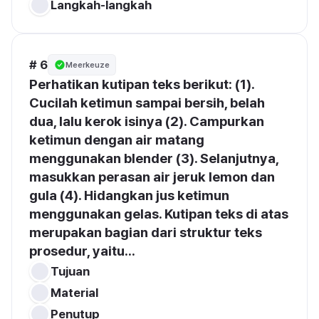
Langkah-langkah
# 6
Meerkeuze
Perhatikan kutipan teks berikut: (1). 
Cucilah ketimun sampai bersih, belah 
dua, lalu kerok isinya (2). Campurkan 
ketimun dengan air matang 
menggunakan blender (3). Selanjutnya, 
masukkan perasan air jeruk lemon dan 
gula (4). Hidangkan jus ketimun 
menggunakan gelas. Kutipan teks di atas 
merupakan bagian dari struktur teks 
prosedur, yaitu...
Tujuan
Material
Penutup