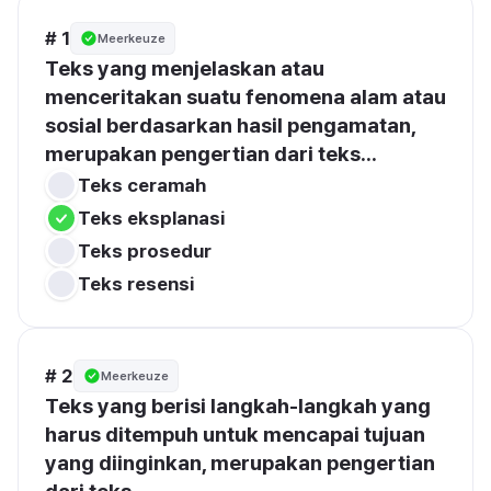
# 1
Meerkeuze
Teks yang menjelaskan atau 
menceritakan suatu fenomena alam atau 
sosial berdasarkan hasil pengamatan, 
merupakan pengertian dari teks...
Teks ceramah
Teks eksplanasi
Teks prosedur
Teks resensi
# 2
Meerkeuze
Teks yang berisi langkah-langkah yang 
harus ditempuh untuk mencapai tujuan 
yang diinginkan, merupakan pengertian 