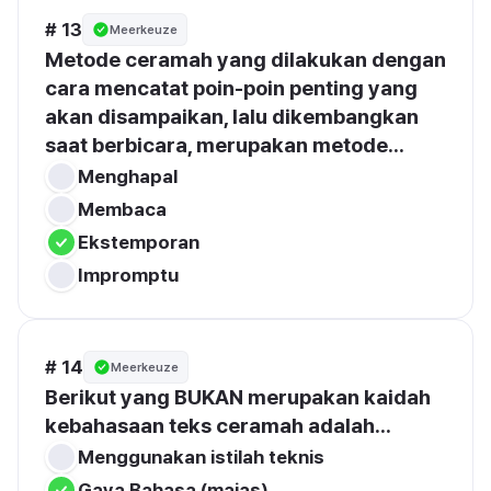
# 13
Meerkeuze
Metode ceramah yang dilakukan dengan 
cara mencatat poin-poin penting yang 
akan disampaikan, lalu dikembangkan 
saat berbicara, merupakan metode...
Menghapal
Membaca
Ekstemporan
Impromptu
# 14
Meerkeuze
Berikut yang BUKAN merupakan kaidah 
kebahasaan teks ceramah adalah...
Menggunakan istilah teknis
Gaya Bahasa (majas)