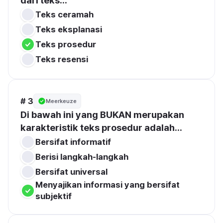
dari teks...
Teks ceramah
Teks eksplanasi
Teks prosedur
Teks resensi
# 3
Meerkeuze
Di bawah ini yang BUKAN merupakan 
karakteristik teks prosedur adalah...
Bersifat informatif
Berisi langkah-langkah
Bersifat universal
Menyajikan informasi yang bersifat 
subjektif