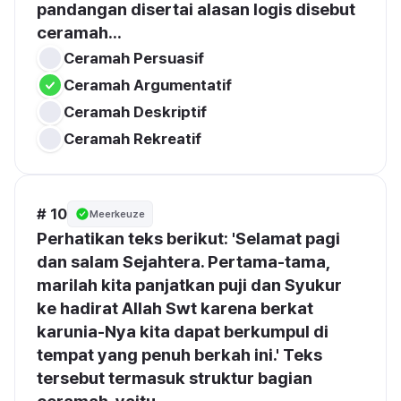
pandangan disertai alasan logis disebut 
ceramah...
Ceramah Persuasif
Ceramah Argumentatif
Ceramah Deskriptif
Ceramah Rekreatif
# 10
Meerkeuze
Perhatikan teks berikut: 'Selamat pagi 
dan salam Sejahtera. Pertama-tama, 
marilah kita panjatkan puji dan Syukur 
ke hadirat Allah Swt karena berkat 
karunia-Nya kita dapat berkumpul di 
tempat yang penuh berkah ini.' Teks 
tersebut termasuk struktur bagian 