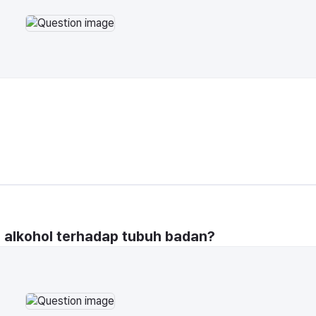
alkohol terhadap tubuh badan?