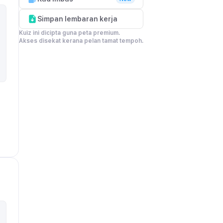
Simpan lembaran kerja
Kuiz ini dicipta guna peta premium.

Akses disekat kerana pelan tamat tempoh.