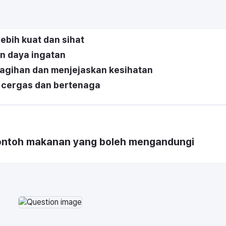
ebih kuat dan sihat
n daya ingatan
agihan dan menjejaskan kesihatan
h cergas dan bertenaga
ontoh makanan yang boleh mengandungi 