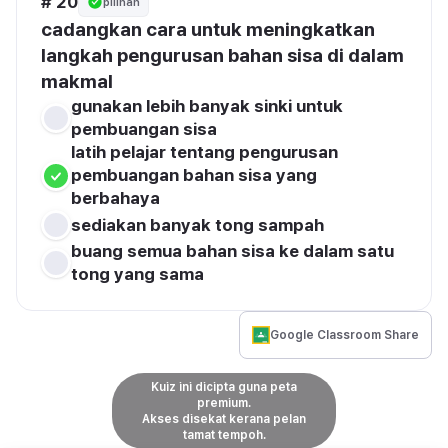
# 20
pilihan
cadangkan cara untuk meningkatkan 
langkah pengurusan bahan sisa di dalam 
makmal
gunakan lebih banyak sinki untuk 
pembuangan sisa
latih pelajar tentang pengurusan 
pembuangan bahan sisa yang 
berbahaya
sediakan banyak tong sampah 
buang semua bahan sisa ke dalam satu 
tong yang sama
Google Classroom Share
Kuiz ini dicipta guna peta
premium.
Akses disekat kerana pelan
tamat tempoh.