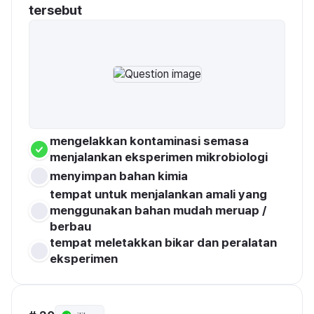
tersebut
mengelakkan kontaminasi semasa 
menjalankan eksperimen mikrobiologi
menyimpan bahan kimia
tempat untuk menjalankan amali yang 
menggunakan bahan mudah meruap / 
berbau
tempat meletakkan bikar dan peralatan 
eksperimen