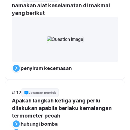
namakan alat keselamatan di makmal 
yang berikut
penyiram kecemasan
# 17
Jawapan pendek
Apakah langkah ketiga yang perlu 
dilakukan apabila berlaku kemalangan 
termometer pecah
hubungi bomba