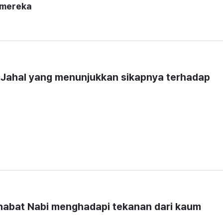
 mereka
 Jahal yang menunjukkan sikapnya terhadap 
abat Nabi menghadapi tekanan dari kaum 