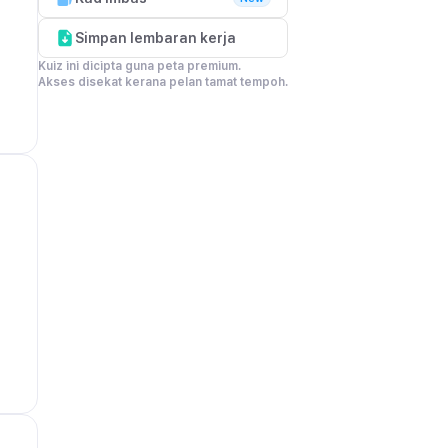
Simpan lembaran kerja
Kuiz ini dicipta guna peta premium.

Akses disekat kerana pelan tamat tempoh.
 