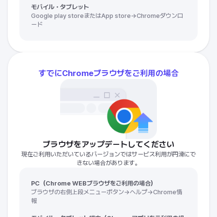
モバイル・タブレット
Google play storeまたはApp store→Chromeダウンロ
ード
すでにChromeブラウザをご利用の場合
ブラウザをアップデートしてください
現在ご利用いただいているバージョンではサービス利用が円滑にで
きない場合があります。
PC（Chrome WEBブラウザをご利用の場合）
ブラウザの右側上段メニューボタン→ヘルプ→Chrome情
報