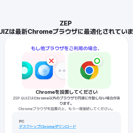
ZEP 
UIZは最新Chromeブラウザに最適化されてい
もし他ブラウザをご利用の場合、
Chromeを設置してください
ZEP QUIZは
Chrome以外のブラウザで円滑に作動しない場合があ
ります。
Chromeブラウザを設置の上、もう一度接続してください。
PC
デスクトップChromeダウンロード