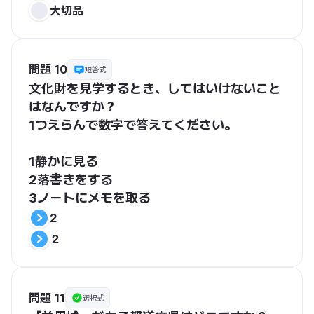
大切品
問題 10
短答式
文化財を見学するとき、してはいけないこと
はなんですか？
1つえらんで数字で答えてください。
1静かに見る　
2落書きをする　
3ノートにメモを取る
2
２
問題 11
選択式