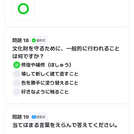
問題 18
選択式
文化財を守るために、一般的に行われること
は何ですか？
修復や補修（ほしゅう）
壊して新しく建て直すこと
色を勝手に塗り替えること
好きなように触ること
問題 19
短答式
当てはまる言葉をえらんで答えてください。