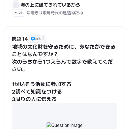
海の上に建てられているから
法隆寺は飛鳥時代の建造物だね・・・
ヒント
問題 14
短答式
地域の文化財を守るために、あなたができる
ことはなんですか？
次のうちから1つえらんで数字で教えてくだ
さい。
1せいそう活動に参加する　
2調べて知識をつける　
3周りの人に伝える