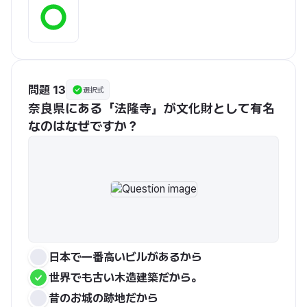
問題 13
選択式
奈良県にある「法隆寺」が文化財として有名
なのはなぜですか？
日本で一番高いビルがあるから
世界でも古い木造建築だから。
昔のお城の跡地だから