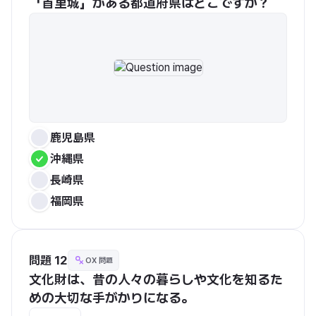
「首里城」がある都道府県はどこですか？
鹿児島県
沖縄県
長崎県
福岡県
問題 12
OX 問題
文化財は、昔の人々の暮らしや文化を知るた
めの大切な手がかりになる。