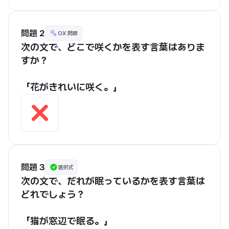
問題 2
OX 問題
次の文で、どこで咲くかを表す言葉はありま
すか？
「花がきれいに咲く。」
問題 3
選択式
次の文で、だれが眠っているかを表す言葉は
どれでしょう？
「猫が窓辺で眠る。」