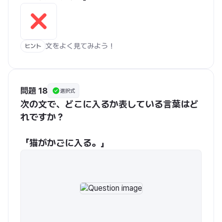
文をよく見てみよう！
ヒント
問題 18
選択式
次の文で、どこに入るか表している言葉はど
れですか？
「猫がかごに入る。」