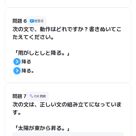
問題 6
短答式
次の文で、動作はどれですか？書きぬいてこ
たえてください。
「雨がしとしと降る。」
降る
降る。
問題 7
OX 問題
次の文は、正しい文の組み立てになっていま
す。
「太陽が東から昇る。」