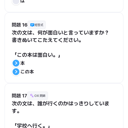
は
問題 16
短答式
次の文は、何が面白いと言っていますか？
書きぬいてこたえてください。
「この本は面白い。」
本
この本
問題 17
OX 問題
次の文は、誰が行くのかはっきりしていま
す。
「学校へ行く。」