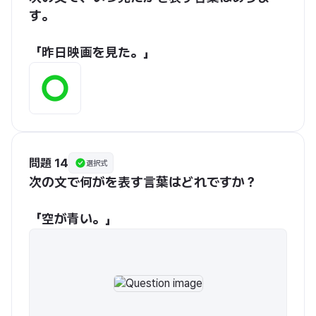
す。
「昨日映画を見た。」
問題 14
選択式
次の文で何がを表す言葉はどれですか？
「空が青い。」