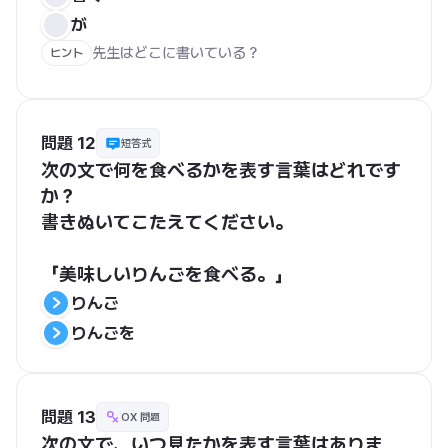
が
先生はどこに書いている？
ヒント
問題 12
短答式
次の文で何を食べるかを表す言葉はどれです
か？
書きぬいてこたえてください。
「美味しいりんごを食べる。」
りんご
りんごを
問題 13
OX 問題
次の文で、いつ見たかを表す言葉はありま