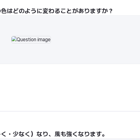
の色はどのように変わることがありますか？
多く・少なく）なり、風も強くなります。