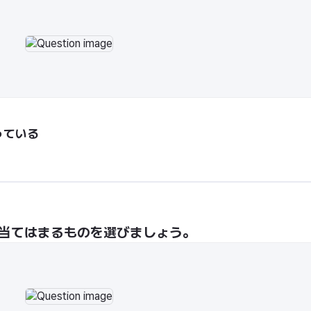
っている
、当てはまるものを選びましょう。