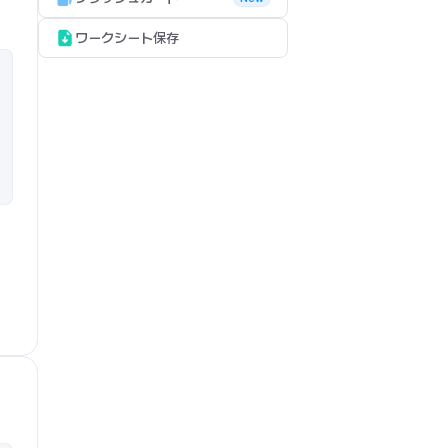
ワークシート保存