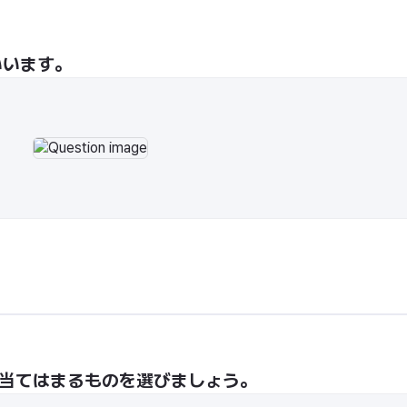
いいます。
、当てはまるものを選びましょう。