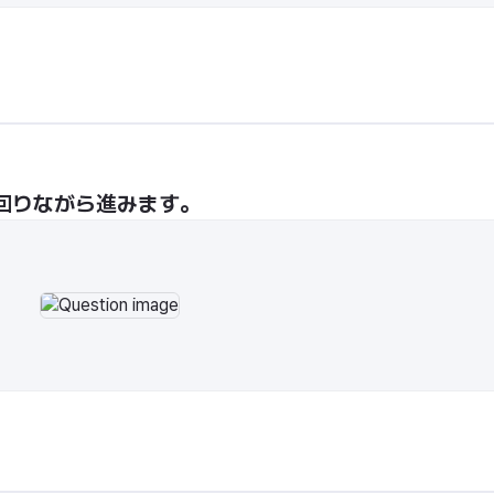
回りながら進みます。