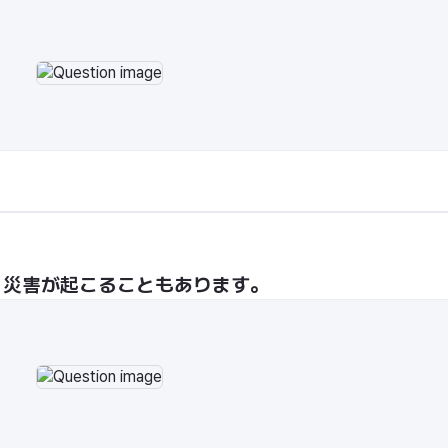
、災害が起こることもあります。