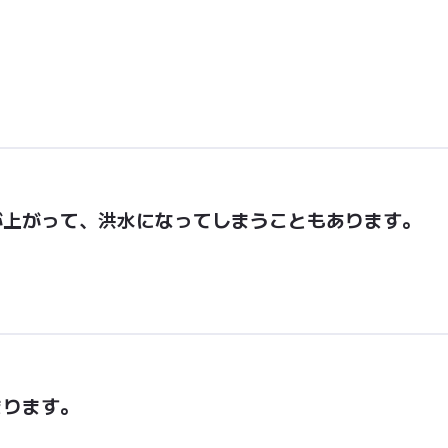
が上がって、洪水になってしまうこともあります。
まります。