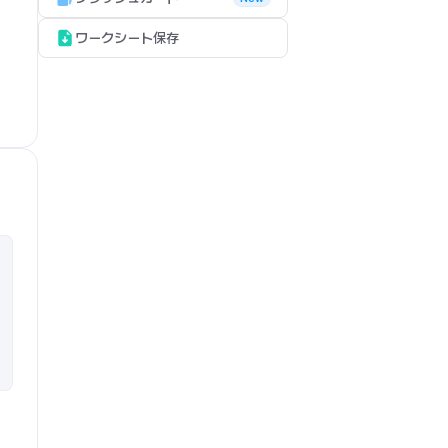
ワークシート保存