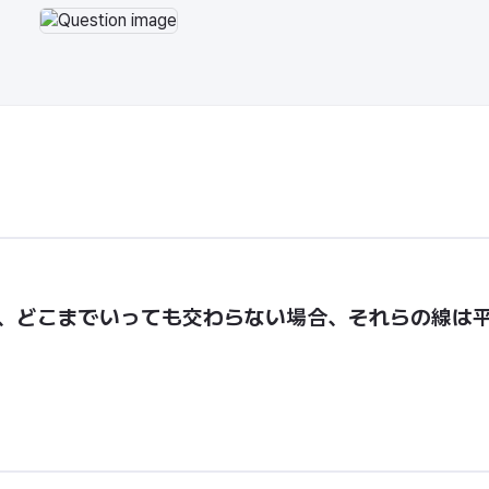
が、どこまでいっても交わらない場合、それらの線は