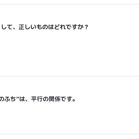
として、正しいものはどれですか？
下のふち”は、平行の関係です。