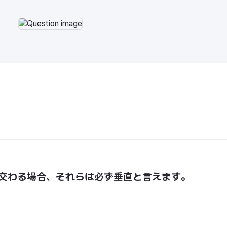
が交わる場合、それらは必ず垂直と言えます。