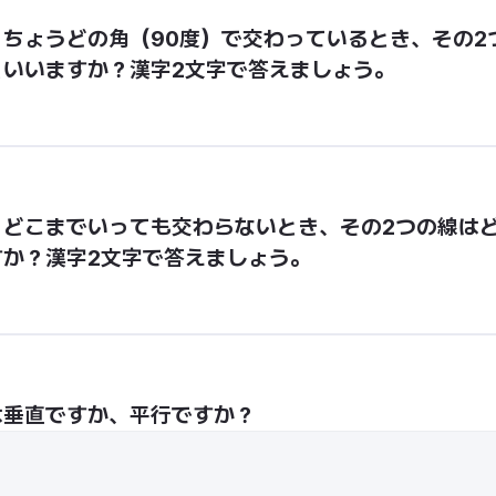
ちょうどの角（90度）で交わっているとき、その2
といいますか？漢字2文字で答えましょう。
、どこまでいっても交わらないとき、その2つの線は
か？漢字2文字で答えましょう。
は垂直ですか、平行ですか？