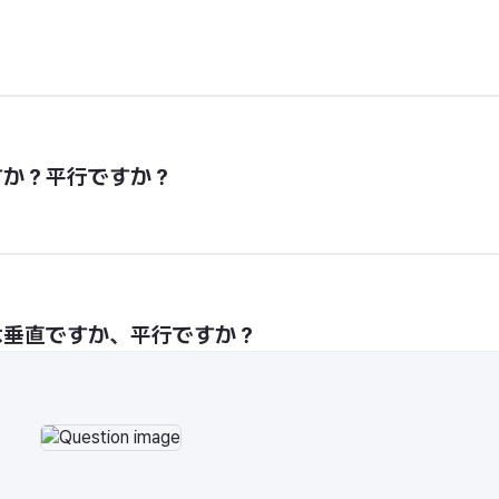
すか？平行ですか？
は垂直ですか、平行ですか？