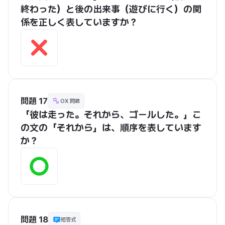
終わった）と後の出来事（遊びに行く）の関
係を正しく表していますか？
問題 17
OX 問題
「彼は走った。それから、ゴールした。」こ
の文の「それから」は、順序を表しています
か？
問題 18
短答式