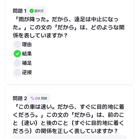
問題 1
選択式
「雨が降った。だから、遠足は中止になっ
た。」この文の「だから」は、どのような関
係を表していますか？
理由
結果
補足
逆接
問題 2
OX 問題
「この車は速い。だから、すぐに目的地に着
くだろう。」この文の「だから」は、前のこ
と（速い）と後のこと（すぐに目的地に着く
だろう）の関係を正しく表していますか？