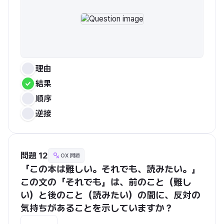
理由
結果
順序
逆接
問題 12
OX 問題
「この本は難しい。それでも、読みたい。」
この文の「それでも」は、前のこと（難し
い）と後のこと（読みたい）の間に、反対の
気持ちがあることを示していますか？