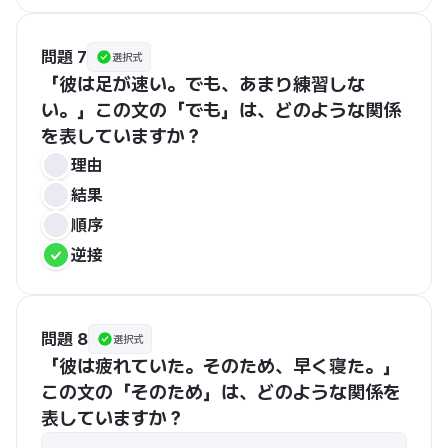
問題 7
選択式
「彼は足が速い。でも、あまり練習しな
い。」この文の「でも」は、どのような関係
を表していますか？
理由
結果
順序
逆接
問題 8
選択式
「彼は疲れていた。そのため、早く寝た。」
この文の「そのため」は、どのような関係を
表していますか？