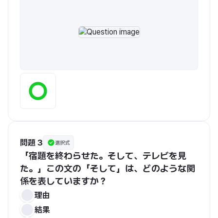
問題 3
選択式
「宿題を終わらせた。そして、テレビを見
た。」この文の「そして」は、どのような関
係を表していますか？
理由
結果