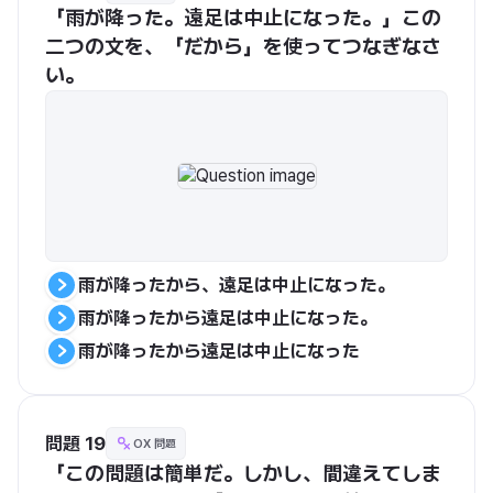
「雨が降った。遠足は中止になった。」この
二つの文を、「だから」を使ってつなぎなさ
い。
雨が降ったから、遠足は中止になった。
雨が降ったから遠足は中止になった。
雨が降ったから遠足は中止になった
問題 19
OX 問題
「この問題は簡単だ。しかし、間違えてしま