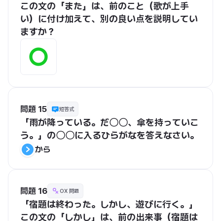
この文の「また」は、前のこと（歌が上手
い）に付け加えて、別の良い点を説明してい
ますか？
問題 15
短答式
「雨が降っている。だ〇〇、傘を持っていこ
う。」の〇〇に入るひらがなを答えなさい。
から
問題 16
OX 問題
「宿題は終わった。しかし、遊びに行く。」
この文の「しかし」は、前の出来事（宿題は