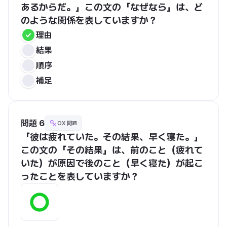
あるからだ。」この文の「なぜなら」は、ど
のような関係を表していますか？
理由
結果
順序
補足
問題 6
OX 問題
「彼は疲れていた。その結果、早く寝た。」
この文の「その結果」は、前のこと（疲れて
いた）が原因で後のこと（早く寝た）が起こ
ったことを表していますか？