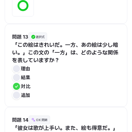
問題 13
選択式
「この絵はきれいだ。一方、あの絵は少し暗
い。」この文の「一方」は、どのような関係
を表していますか？
理由
結果
対比
追加
問題 14
OX 問題
「彼女は歌が上手い。また、絵も得意だ。」