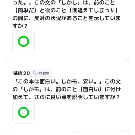
った。」この文の「しかし」は、前のこと
（簡単だ）と後のこと（間違えてしまった）
の間に、反対の状況があることを示していま
すか？
問題 20
OX 問題
「この本は面白い。しかも、安い。」この文
の「しかも」は、前のこと（面白い）に付け
加えて、さらに良い点を説明していますか？