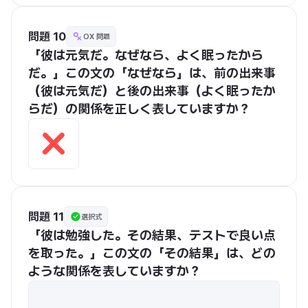
問題 10
OX 問題
「彼は元気だ。なぜなら、よく眠ったから
だ。」この文の「なぜなら」は、前の出来事
（彼は元気だ）と後の出来事（よく眠ったか
らだ）の関係を正しく表していますか？
問題 11
選択式
「彼は勉強した。その結果、テストで良い点
を取った。」この文の「その結果」は、どの
ような関係を表していますか？