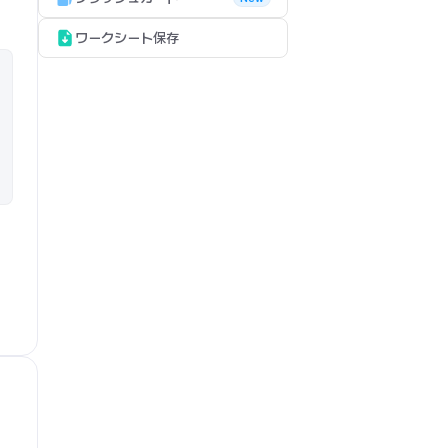
ワークシート保存