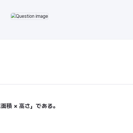
面積 × 高さ」である。