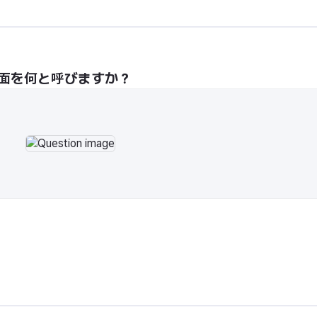
面を何と呼びますか？