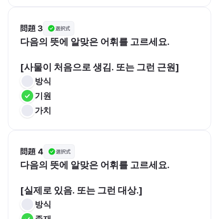
問題 3
選択式
다음의 뜻에 알맞은 어휘를 고르세요.
[사물이 처음으로 생김. 또는 그런 근원]
방식
기원
가치
問題 4
選択式
다음의 뜻에 알맞은 어휘를 고르세요.
[실제로 있음. 또는 그런 대상.]
방식
존재