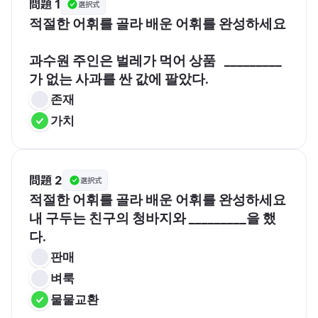
問題 1
選択式
적절한 어휘를 골라 배운 어휘를 완성하세요
과수원 주인은 벌레가 먹어 상품   _________
가 없는 사과를 싼 값에 팔았다. 
존재
가치
問題 2
選択式
적절한 어휘를 골라 배운 어휘를 완성하세요
내 구두는 친구의 청바지와 _________을 했
다.
판매
벼룩
물물교환