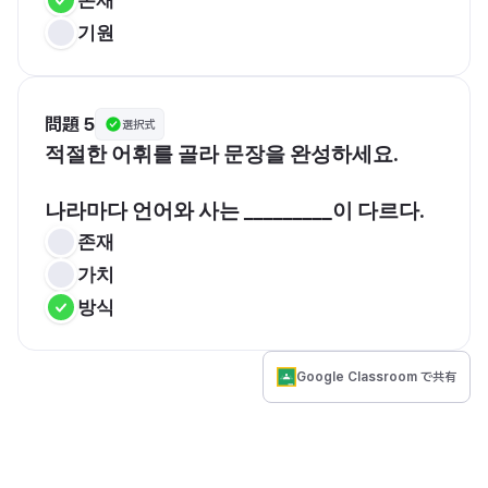
기원
問題 5
選択式
적절한 어휘를 골라 문장을 완성하세요. 
나라마다 언어와 사는 _________이 다르다.
존재
가치
방식
Google Classroom で共有