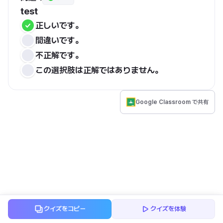
test
正しいです。
間違いです。
不正解です。
この選択肢は正解ではありません。
Google Classroom で共有
クイズをコピー
クイズを体験