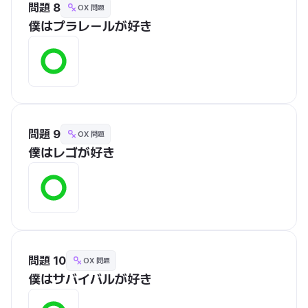
問題 8
OX 問題
僕はプラレールが好き
問題 9
OX 問題
僕はレゴが好き
問題 10
OX 問題
僕はサバイバルが好き