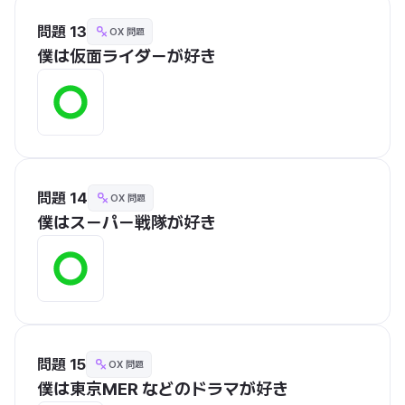
問題 13
OX 問題
僕は仮面ライダーが好き
問題 14
OX 問題
僕はスーパー戦隊が好き
問題 15
OX 問題
僕は東京MER などのドラマが好き