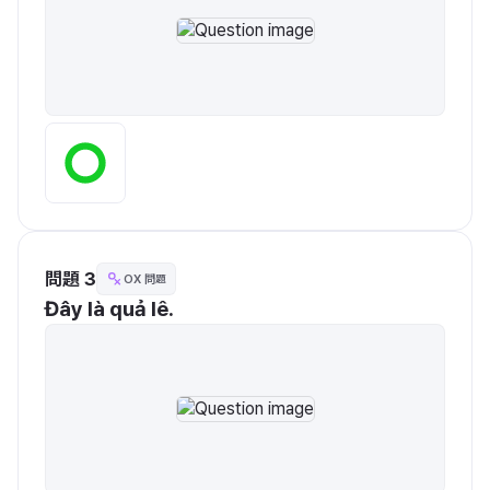
問題 3
OX 問題
Đây là quả lê.