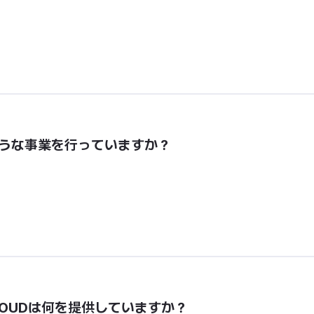
はどのような事業を行っていますか？
XR CLOUDは何を提供していますか？