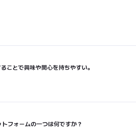
することで興味や関心を持ちやすい。
ラットフォームの一つは何ですか？