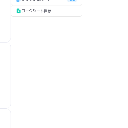
ワークシート保存