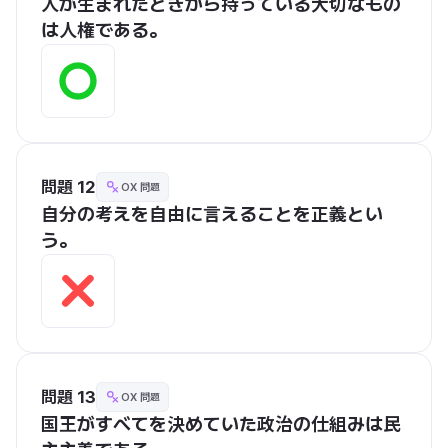
人が生まれたときから持っている大切なもの
は人権である。
問題 12
OX 問題
自分の考えを自由に言えることを正義とい
う。
問題 13
OX 問題
国王がすべてを決めていた政治の仕組みは民