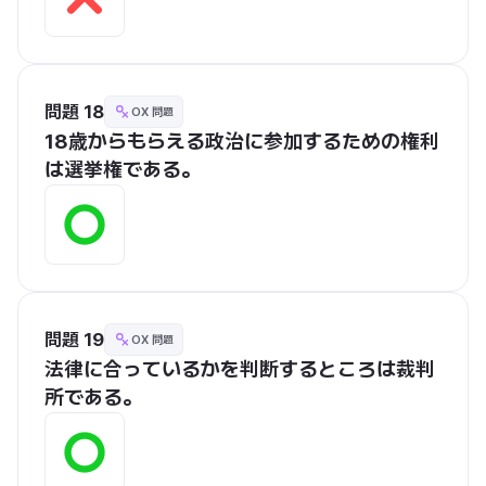
問題 18
OX 問題
18歳からもらえる政治に参加するための権利
は選挙権である。
問題 19
OX 問題
法律に合っているかを判断するところは裁判
所である。