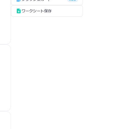
ワークシート保存