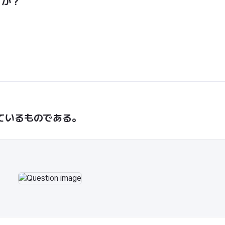
すか？
ているものである。
