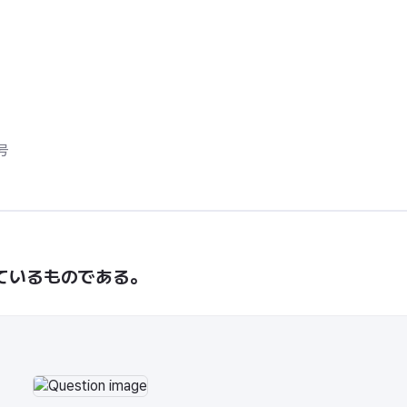


ているものである。
