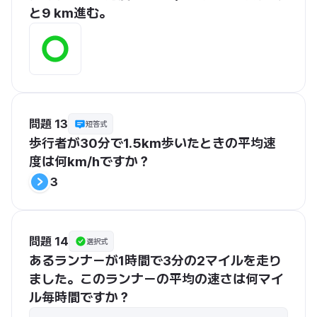
と9 km進む。
問題 13
短答式
歩行者が30分で1.5km歩いたときの平均速
度は何km/hですか？
3
問題 14
選択式
あるランナーが1時間で3分の2マイルを走り
ました。このランナーの平均の速さは何マイ
ル毎時間ですか？