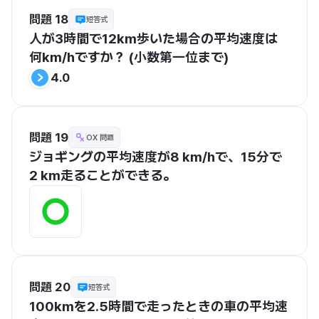
問題 18
短答式
人が3時間で12km歩いた場合の平均速度は
何km/hですか？ (小数第一位まで)
4.0
問題 19
OX 問題
ジョギングの平均速度が8 km/hで、15分で
2 km走ることができる。
問題 20
短答式
100kmを2.5時間で走ったときの車の平均速