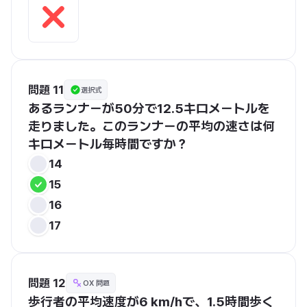
問題 11
選択式
あるランナーが50分で12.5キロメートルを
走りました。このランナーの平均の速さは何
キロメートル毎時間ですか？
14
15
16
17
問題 12
OX 問題
歩行者の平均速度が6 km/hで、1.5時間歩く