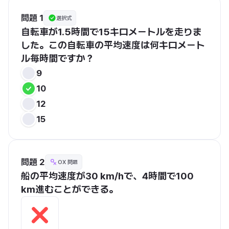
問題 1
選択式
自転車が1.5時間で15キロメートルを走りま
した。この自転車の平均速度は何キロメート
ル毎時間ですか？
9
10
12
15
問題 2
OX 問題
船の平均速度が30 km/hで、4時間で100 
km進むことができる。