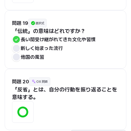
問題 19
選択式
「伝統」の意味はどれですか？
長い間受け継がれてきた文化や習慣
新しく始まった流行
他国の風習
問題 20
OX 問題
「反省」とは、自分の行動を振り返ることを
意味する。