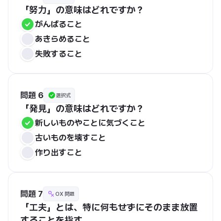
「努力」の意味はどれですか？
がんばること
あきらめること
失敗すること
問題 6
選択式
「発見」の意味はどれですか？
新しいものやことに気づくこと
古いものを壊すこと
作り出すこと
問題 7
OX 問題
「工夫」とは、特に何もせずにそのまま放置
することを指す。