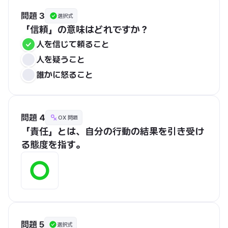
問題 3
選択式
「信頼」の意味はどれですか？
人を信じて頼ること
人を疑うこと
誰かに怒ること
問題 4
OX 問題
「責任」とは、自分の行動の結果を引き受け
る態度を指す。
問題 5
選択式