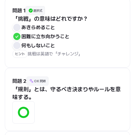
問題 1
選択式
「挑戦」の意味はどれですか？
あきらめること
困難に立ち向かうこと
何もしないこと
挑戦は英語で「チャレンジ」
ヒント
問題 2
OX 問題
「規則」とは、守るべき決まりやルールを意
味する。