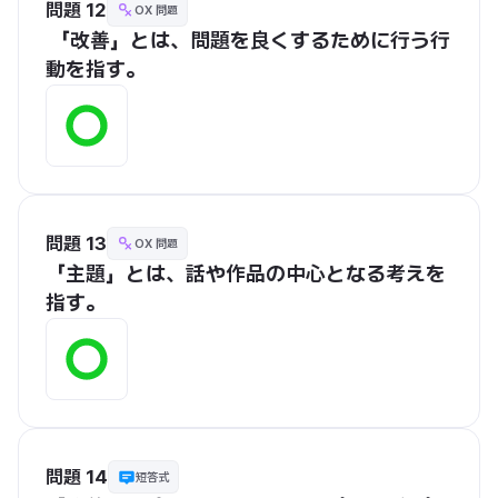
問題 12
OX 問題
 「改善」とは、問題を良くするために行う行
動を指す。
問題 13
OX 問題
「主題」とは、話や作品の中心となる考えを
指す。
問題 14
短答式