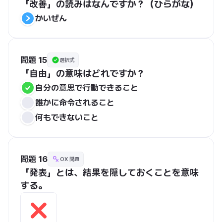
「改善」の読みはなんですか？（ひらがな）
かいぜん
問題 15
選択式
「自由」の意味はどれですか？
自分の意思で行動できること
誰かに命令されること
何もできないこと
問題 16
OX 問題
「発表」とは、結果を隠しておくことを意味
する。