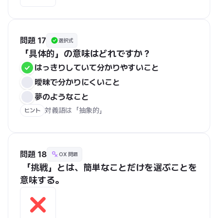
問題 17
選択式
「具体的」の意味はどれですか？
はっきりしていて分かりやすいこと
曖昧で分かりにくいこと
夢のようなこと
対義語は「抽象的」
ヒント
問題 18
OX 問題
 「挑戦」とは、簡単なことだけを選ぶことを
意味する。