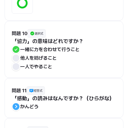
問題 10
選択式
「協力」の意味はどれですか？
一緒に力を合わせて行うこと
他人を妨げること
一人でやること
問題 11
短答式
「感動」の読みはなんですか？（ひらがな）
かんどう