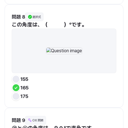
問題 8
選択式
155
165
175
問題 9
OX 問題