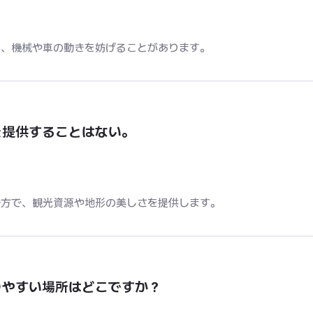
え、機械や車の動きを妨げることがあります。
を提供することはない。
一方で、観光資源や地形の美しさを提供します。
りやすい場所はどこですか？