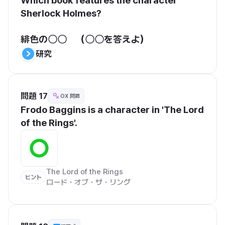
Which book features the character 
Sherlock Holmes?

緋色の〇〇　（〇〇を答えよ）
研究
問題 17
OX 問題
Frodo Baggins is a character in 'The Lord 
of the Rings'.
The Lord of the Rings

ヒント
ロード・オブ・ザ・リング