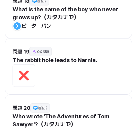
問題 18
短答式
What is the name of the boy who never 
grows up?（カタカナで）
ピーターパン
問題 19
OX 問題
The rabbit hole leads to Narnia.
問題 20
短答式
Who wrote 'The Adventures of Tom 
Sawyer'?（カタカナで）
