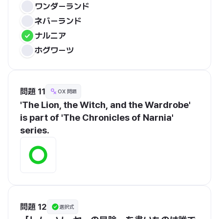
ワンダーランド
ネバーランド
ナルニア
ホグワーツ
問題 11
OX 問題
'The Lion, the Witch, and the Wardrobe' 
is part of 'The Chronicles of Narnia' 
series.
問題 12
選択式