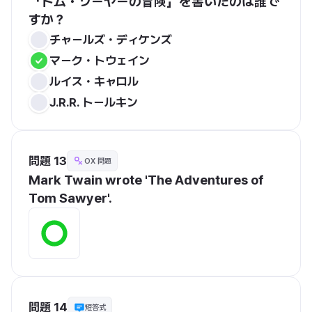
「トム・ソーヤーの冒険」を書いたのは誰で
すか？
チャールズ・ディケンズ
マーク・トウェイン
ルイス・キャロル
J.R.R. トールキン
問題 13
OX 問題
Mark Twain wrote 'The Adventures of 
Tom Sawyer'.
問題 14
短答式