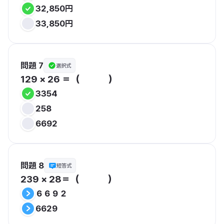
32,850円
33,850円
問題 7
選択式
129 × 26 ＝（　　　）
3354
258
6692
問題 8
短答式
239 × 28＝（　　　）
６６９２
6629