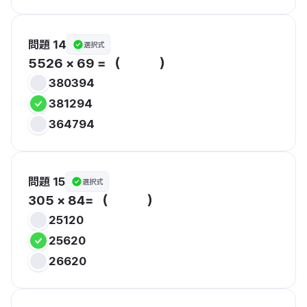
問題 14
選択式
5526 × 69 = （　　　）
380394
381294
364794
問題 15
選択式
25120
25620
26620